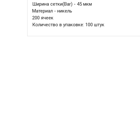
Ширина сетки(Bar) - 45 мкм
Материал - никель
200 ячеек
Количество в упаковке: 100 штук