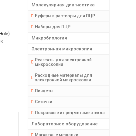
Молекулярная диагностика
Буферы и растворы для ПЦР
Наборы для ПЦР
ole) -
Микробиология
ек
Электронная микроскопия
Реагенты для электронной
микроскопии
Расходные материалы для
электронной микроскопии
Пинцеты
Сеточки
Покровные и предметные стекла
Лабораторное оборудование
Магнитные мешалки