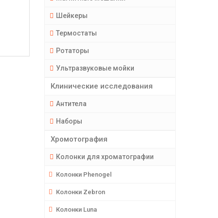
Шейкеры
Термостаты
Ротаторы
Ультразвуковые мойки
Клинические исследования
Антитела
Наборы
Хромотография
Колонки для хроматографии
Колонки Phenogel
Колонки Zebron
Колонки Luna