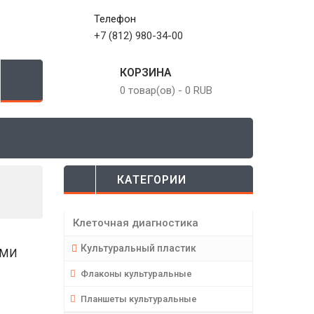
Телефон
+7 (812) 980-34-00
КОРЗИНА
0 товар(ов)
-
0 RUB
КАТЕГОРИИ
Клеточная диагностика
Культуральный пластик
ЫМИ
Флаконы культуральные
Планшеты культуральные