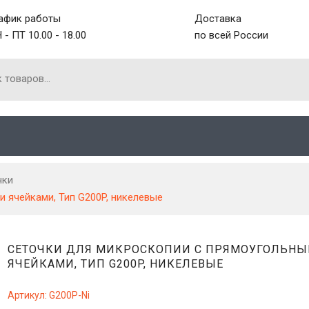
афик работы
Доставка
 - ПТ 10.00 - 18.00
по всей России
чки
 ячейками, Тип G200P, никелевые
СЕТОЧКИ ДЛЯ МИКРОСКОПИИ С ПРЯМОУГОЛЬН
ЯЧЕЙКАМИ, ТИП G200P, НИКЕЛЕВЫЕ
Артикул:
G200P-Ni