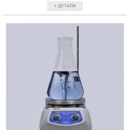
+ ДЕТАЛИ