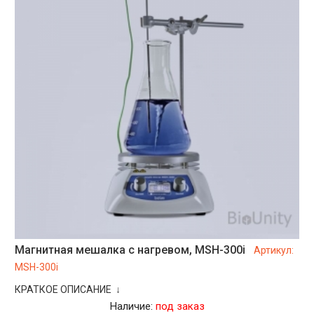
Магнитная мешалка с нагревом, MSH-300i
Артикул:
MSH-300i
КРАТКОЕ ОПИСАНИЕ ↓
Наличие:
под заказ