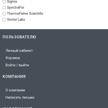
Sigma
SpectraPor
ThermoFisher Scientific
Vector Labs
ПОЛЬЗОВАТЕЛЮ
Личный кабинет
Корзина
Войти / выйти
КОМПАНИЯ
О компании
Написать письмо