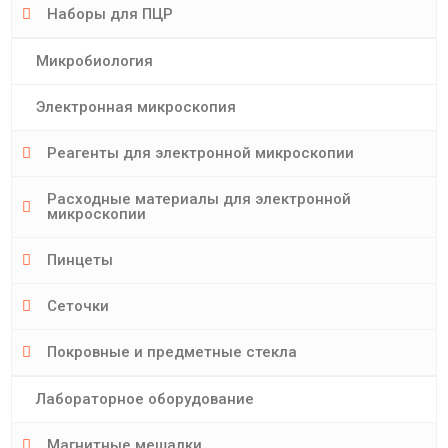
Наборы для ПЦР
Микробиология
Электронная микроскопия
Реагенты для электронной микроскопии
Расходные материалы для электронной
микроскопии
Пинцеты
Сеточки
Покровные и предметные стекла
Лабораторное оборудование
Магнитные мешалки