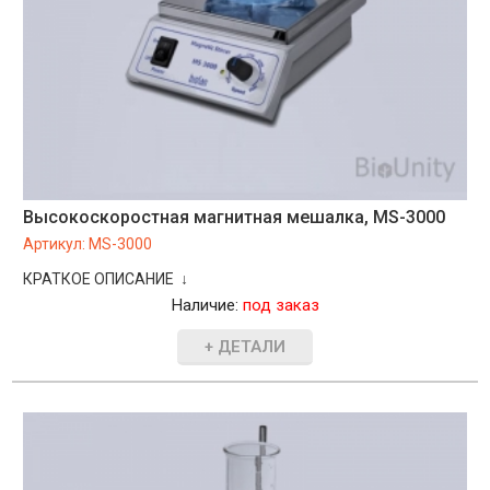
Высокоскоростная магнитная мешалка, MS-3000
Артикул:
MS-3000
КРАТКОЕ ОПИСАНИЕ ↓
Наличие:
под заказ
+ ДЕТАЛИ