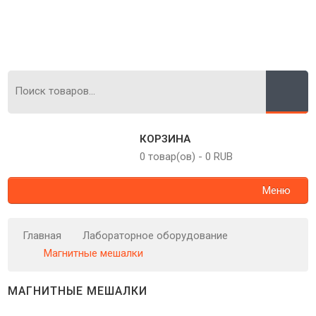
КОРЗИНА
0 товар(ов)
-
0 RUB
Меню
Главная
Лабораторное оборудование
Магнитные мешалки
МАГНИТНЫЕ МЕШАЛКИ