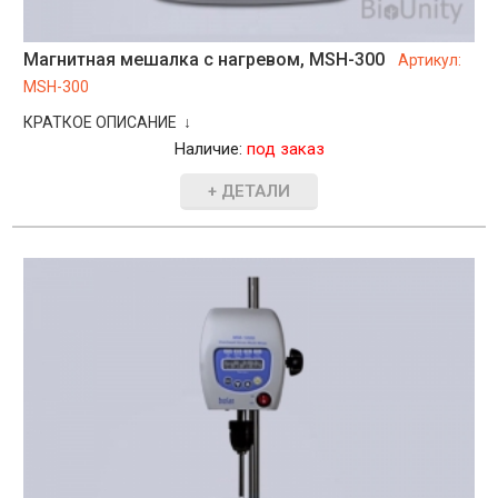
Магнитная мешалка с нагревом, MSH-300
Артикул:
MSH-300
КРАТКОЕ ОПИСАНИЕ ↓
Наличие:
под заказ
+ ДЕТАЛИ