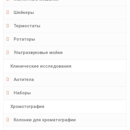
Шейкеры
Термостаты
Ротаторы
Ультразвуковые мойки
Клинические исследования
Антитела
Наборы
Хромотография
Колонки для хроматографии