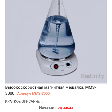
Высокоскоростная магнитная мешалка, MMS-
3000
Артикул:
MMS-3000
КРАТКОЕ ОПИСАНИЕ ↓
Наличие:
под заказ