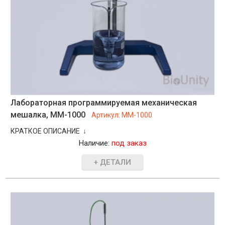
Лабораторная программируемая механическая
мешалка, MM-1000
Артикул:
MM-1000
КРАТКОЕ ОПИСАНИЕ ↓
Наличие:
под заказ
+ ДЕТАЛИ