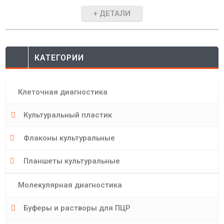
+ ДЕТАЛИ
КАТЕГОРИИ
Клеточная диагностика
Культуральный пластик
Флаконы культуральные
Планшеты культуральные
Молекулярная диагностика
Буферы и растворы для ПЦР