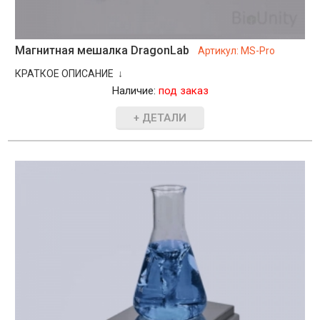
Магнитная мешалка DragonLab
Артикул:
MS-Pro
КРАТКОЕ ОПИСАНИЕ ↓
Наличие:
под заказ
+ ДЕТАЛИ