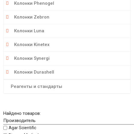
Колонки Phenogel
Колонки Zebron
Колонки Luna
Колонки Kinetex
Колонки Synergi
Колонки Durashell
Реагенты и стандарты
Найдено товаров:
Производитель
Agar Scientific