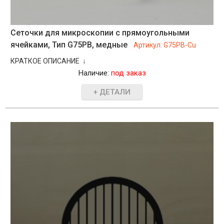
Сеточки для микроскопии с прямоугольными
ячейками, Тип G75PB, медные
Артикул:
G75PB-Cu
КРАТКОЕ ОПИСАНИЕ ↓
Наличие:
под заказ
+ ДЕТАЛИ