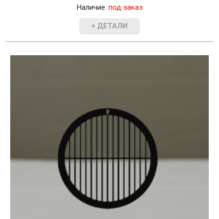
Наличие:
под заказ
+ ДЕТАЛИ