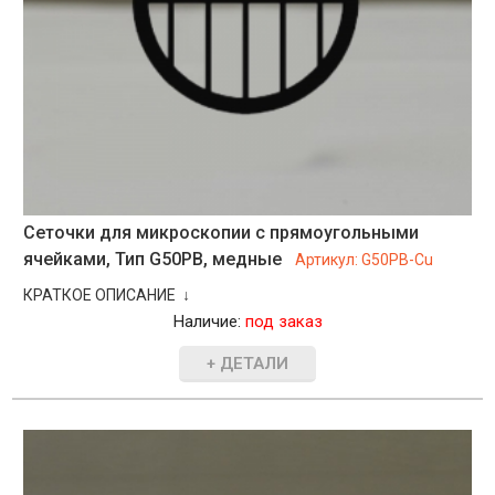
Сеточки для микроскопии с прямоугольными
ячейками, Тип G50PB, медные
Артикул:
G50PB-Cu
КРАТКОЕ ОПИСАНИЕ ↓
Наличие:
под заказ
+ ДЕТАЛИ