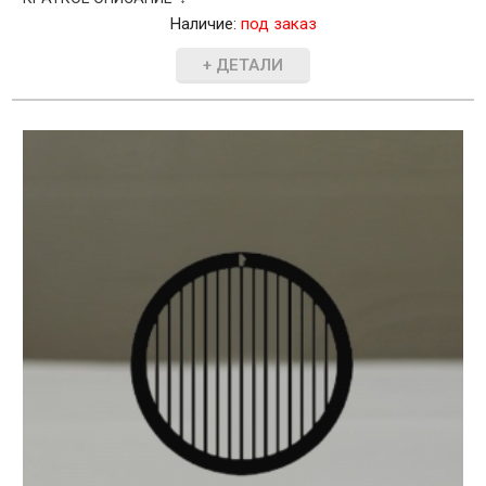
Наличие:
под заказ
+ ДЕТАЛИ