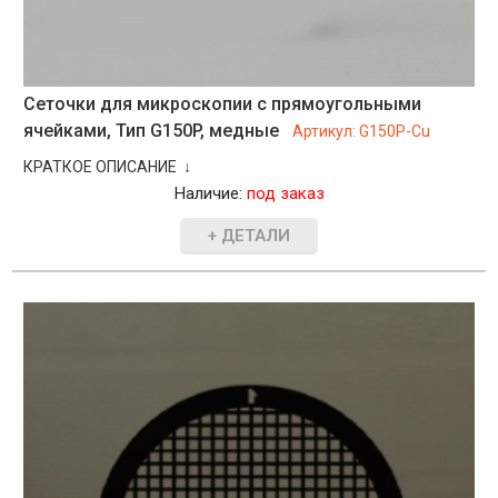
Сеточки для микроскопии с прямоугольными
ячейками, Тип G150P, медные
Артикул:
G150P-Cu
КРАТКОЕ ОПИСАНИЕ ↓
Наличие:
под заказ
+ ДЕТАЛИ