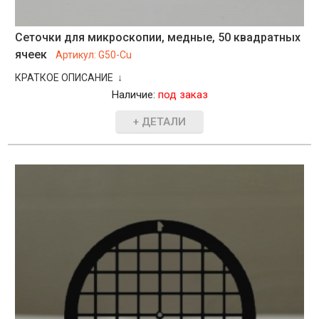
Сеточки для микроскопии, медные, 50 квадратных
ячеек
Артикул:
G50-Cu
КРАТКОЕ ОПИСАНИЕ ↓
Наличие:
под заказ
+ ДЕТАЛИ