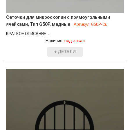
Сеточки для микроскопии с прямоугольными
ячейками, Тип G50P, медные
Артикул:
G50P-Cu
КРАТКОЕ ОПИСАНИЕ ↓
Наличие:
под заказ
+ ДЕТАЛИ