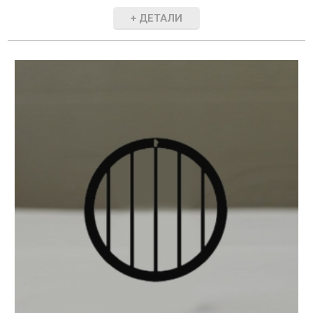
+ ДЕТАЛИ