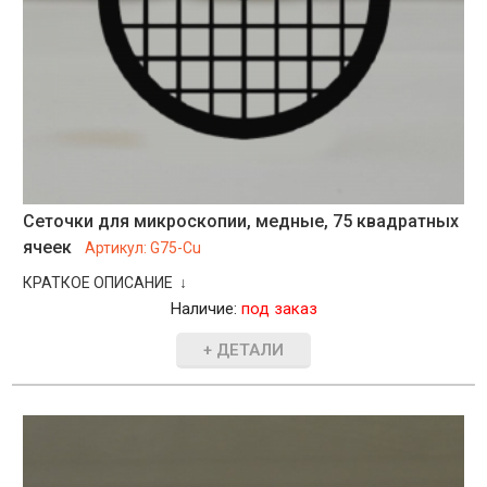
Сеточки для микроскопии, медные, 75 квадратных
ячеек
Артикул:
G75-Cu
КРАТКОЕ ОПИСАНИЕ ↓
Наличие:
под заказ
+ ДЕТАЛИ