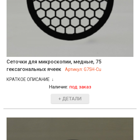
Сеточки для микроскопии, медные, 75
гексагональных ячеек
Артикул:
G75H-Cu
КРАТКОЕ ОПИСАНИЕ ↓
Наличие:
под заказ
+ ДЕТАЛИ