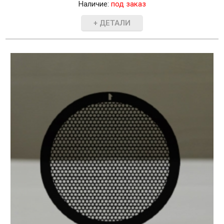
Наличие:
под заказ
+ ДЕТАЛИ