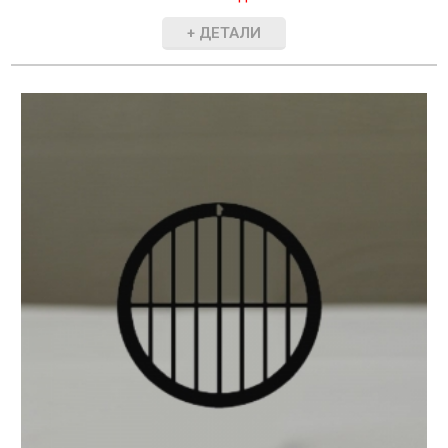
+ ДЕТАЛИ