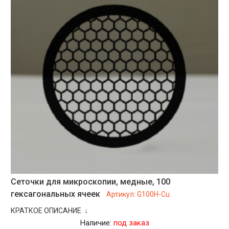
Сеточки для микроскопии, медные, 100
гексагональных ячеек
Артикул:
G100H-Cu
КРАТКОЕ ОПИСАНИЕ ↓
Наличие:
под заказ