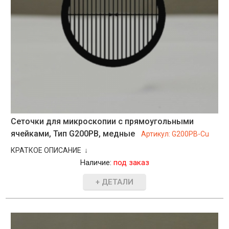
Сеточки для микроскопии с прямоугольными
ячейками, Тип G200PB, медные
Артикул:
G200PB-Cu
КРАТКОЕ ОПИСАНИЕ ↓
Наличие:
под заказ
+ ДЕТАЛИ