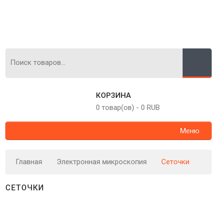
КОРЗИНА
0 товар(ов)
-
0 RUB
Меню
Главная
Электронная микроскопия
Сеточки
СЕТОЧКИ