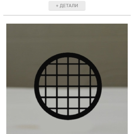
+ ДЕТАЛИ