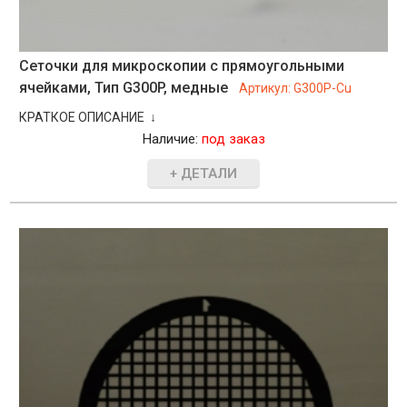
Сеточки для микроскопии с прямоугольными
ячейками, Тип G300P, медные
Артикул:
G300P-Cu
КРАТКОЕ ОПИСАНИЕ ↓
Наличие:
под заказ
+ ДЕТАЛИ