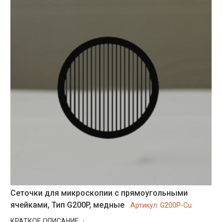
Сеточки для микроскопии с прямоугольными
ячейками, Тип G200P, медные
Артикул:
G200P-Cu
КРАТКОЕ ОПИСАНИЕ ↓