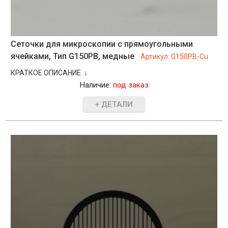
Сеточки для микроскопии с прямоугольными
ячейками, Тип G150PB, медные
Артикул:
G150PB-Cu
КРАТКОЕ ОПИСАНИЕ ↓
Наличие:
под заказ
+ ДЕТАЛИ