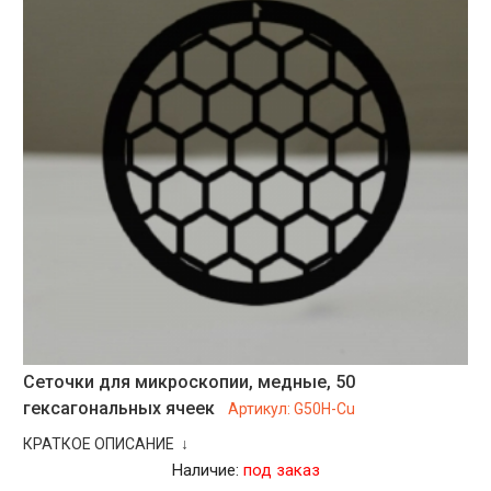
Сеточки для микроскопии, медные, 50
гексагональных ячеек
Артикул:
G50H-Cu
КРАТКОЕ ОПИСАНИЕ ↓
Наличие:
под заказ