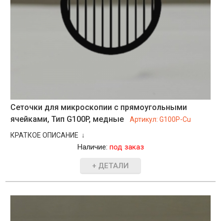
Сеточки для микроскопии с прямоугольными
ячейками, Тип G100P, медные
Артикул:
G100P-Cu
КРАТКОЕ ОПИСАНИЕ ↓
Наличие:
под заказ
+ ДЕТАЛИ