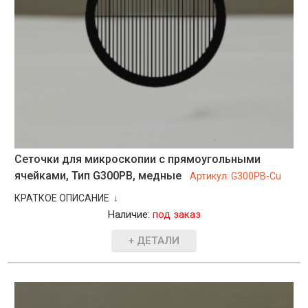
Сеточки для микроскопии с прямоугольными
ячейками, Тип G300PB, медные
Артикул:
G300PB-Cu
КРАТКОЕ ОПИСАНИЕ ↓
Наличие:
под заказ
+ ДЕТАЛИ