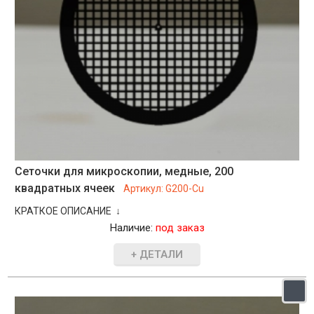
Сеточки для микроскопии, медные, 200
квадратных ячеек
Артикул:
G200-Cu
КРАТКОЕ ОПИСАНИЕ ↓
Наличие:
под заказ
+ ДЕТАЛИ