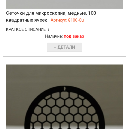
Сеточки для микроскопии, медные, 100
квадратных ячеек
Артикул:
G100-Cu
КРАТКОЕ ОПИСАНИЕ ↓
Наличие:
под заказ
+ ДЕТАЛИ