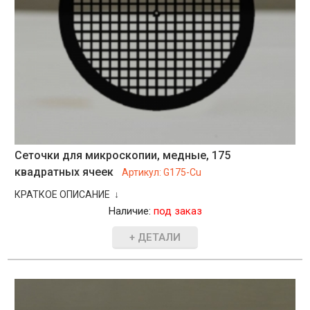
Сеточки для микроскопии, медные, 175
квадратных ячеек
Артикул:
G175-Cu
КРАТКОЕ ОПИСАНИЕ ↓
Наличие:
под заказ
+ ДЕТАЛИ