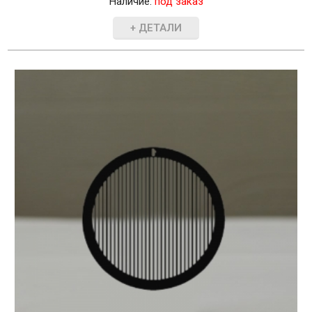
Наличие:
под заказ
+ ДЕТАЛИ