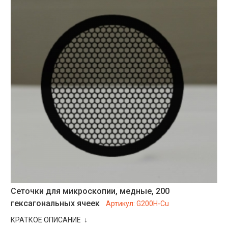
Сеточки для микроскопии, медные, 200
гексагональных ячеек
Артикул:
G200H-Cu
КРАТКОЕ ОПИСАНИЕ ↓