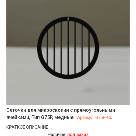
Сеточки для микроскопии с прямоугольными
ячейками, Тип G75P, медные
Артикул:
G75P-Cu
КРАТКОЕ ОПИСАНИЕ ↓
Наличие:
под заказ