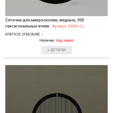
Сеточки для микроскопии, медные, 300
гексагональных ячеек
Артикул:
G300H-Cu
КРАТКОЕ ОПИСАНИЕ ↓
Наличие:
под заказ
+ ДЕТАЛИ