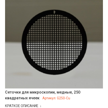
Сеточки для микроскопии, медные, 250
квадратных ячеек
Артикул:
G250-Cu
КРАТКОЕ ОПИСАНИЕ ↓