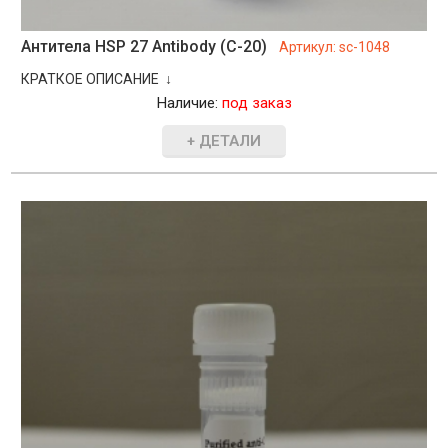
Антитела HSP 27 Antibody (C-20)
Артикул:
sc-1048
КРАТКОЕ ОПИСАНИЕ ↓
Наличие:
под заказ
+ ДЕТАЛИ