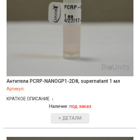
Антитела PCRP-NANOGP1-2D8, supernatant 1 мл
Артикул:
КРАТКОЕ ОПИСАНИЕ ↓
Наличие:
под заказ
+ ДЕТАЛИ