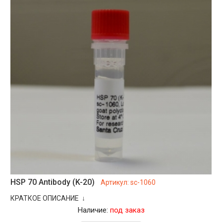
HSP 70 Antibody (K-20)
Артикул:
sc-1060
КРАТКОЕ ОПИСАНИЕ ↓
Наличие:
под заказ