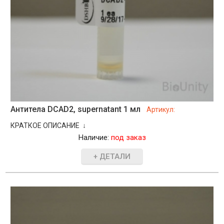
Антитела DCAD2, supernatant 1 мл
Артикул:
КРАТКОЕ ОПИСАНИЕ ↓
Наличие:
под заказ
+ ДЕТАЛИ