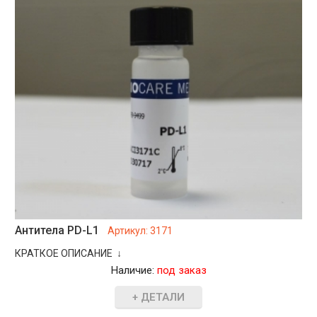
Антитела PD-L1
Артикул:
3171
КРАТКОЕ ОПИСАНИЕ ↓
Наличие:
под заказ
+ ДЕТАЛИ