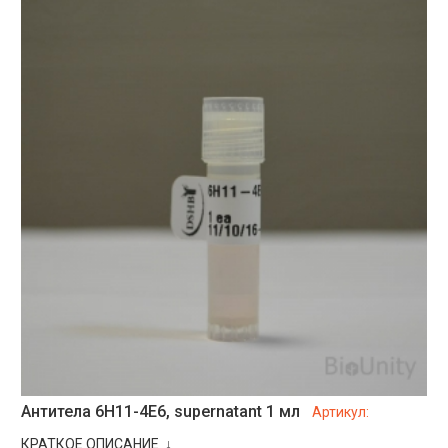
Антитела 6H11-4E6, supernatant 1 мл
Артикул:
КРАТКОЕ ОПИСАНИЕ ↓