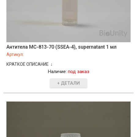
Антитела MC-813-70 (SSEA-4), supernatant 1 мл
Артикул:
КРАТКОЕ ОПИСАНИЕ ↓
Наличие:
под заказ
+ ДЕТАЛИ