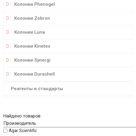
Колонки Phenogel
Колонки Zebron
Колонки Luna
Колонки Kinetex
Колонки Synergi
Колонки Durashell
Реагенты и стандарты
Найдено товаров:
Производитель
Agar Scientific