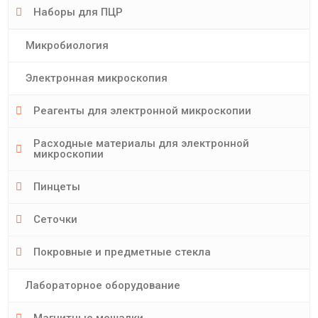
Наборы для ПЦР
Микробиология
Электронная микроскопия
Реагенты для электронной микроскопии
Расходные материалы для электронной
микроскопии
Пинцеты
Сеточки
Покровные и предметные стекла
Лабораторное оборудование
Магнитные мешалки