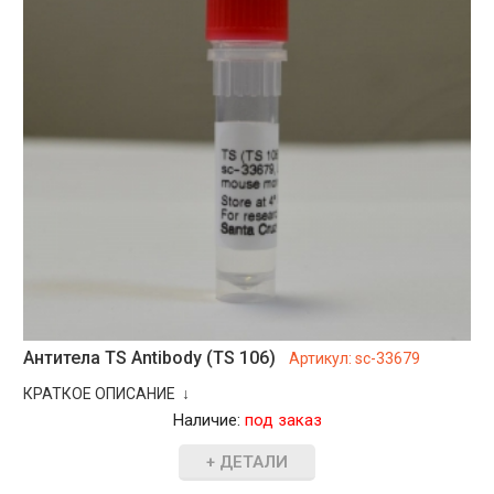
Антитела TS Antibody (TS 106)
Артикул:
sc-33679
КРАТКОЕ ОПИСАНИЕ ↓
Наличие:
под заказ
+ ДЕТАЛИ