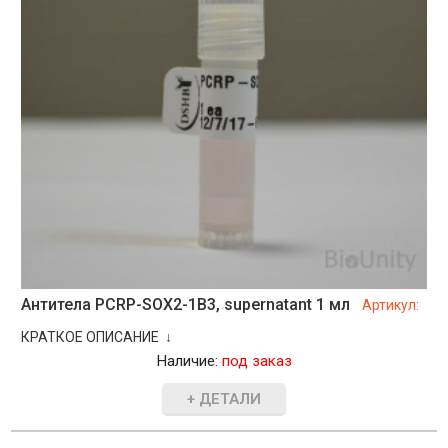
Антитела PCRP-SOX2-1B3, supernatant 1 мл
Артикул:
КРАТКОЕ ОПИСАНИЕ ↓
Наличие:
под заказ
+ ДЕТАЛИ