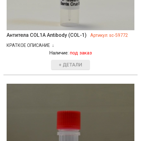
Антитела COL1A Antibody (COL-1)
Артикул:
sc-59772
КРАТКОЕ ОПИСАНИЕ ↓
Наличие:
под заказ
+ ДЕТАЛИ