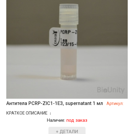
Антитела PCRP-ZIC1-1E3, supernatant 1 мл
Артикул:
КРАТКОЕ ОПИСАНИЕ ↓
Наличие:
под заказ
+ ДЕТАЛИ