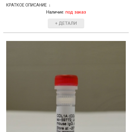
КРАТКОЕ ОПИСАНИЕ ↓
Наличие:
под заказ
+ ДЕТАЛИ