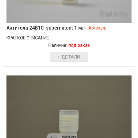
Антитела 24B10, supernatant 1 мл
Артикул:
КРАТКОЕ ОПИСАНИЕ ↓
Наличие:
под заказ
+ ДЕТАЛИ