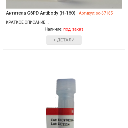
Антитела G6PD Antibody (H-160)
Артикул:
sc-67165
КРАТКОЕ ОПИСАНИЕ ↓
Наличие:
под заказ
+ ДЕТАЛИ