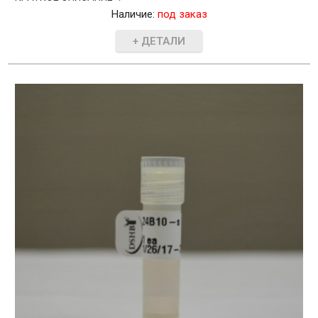
Наличие:
под заказ
+ ДЕТАЛИ