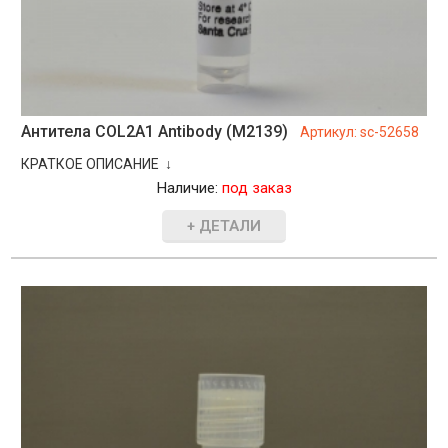
Антитела COL2A1 Antibody (M2139)
Артикул:
sc-52658
КРАТКОЕ ОПИСАНИЕ ↓
Наличие:
под заказ
+ ДЕТАЛИ