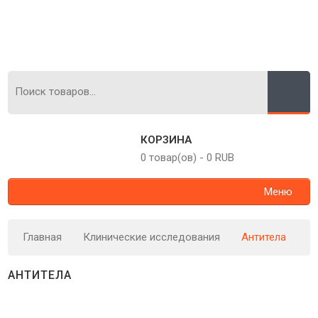
КОРЗИНА
0 товар(ов)
-
0 RUB
Меню
Главная
Клинические исследования
Антитела
АНТИТЕЛА