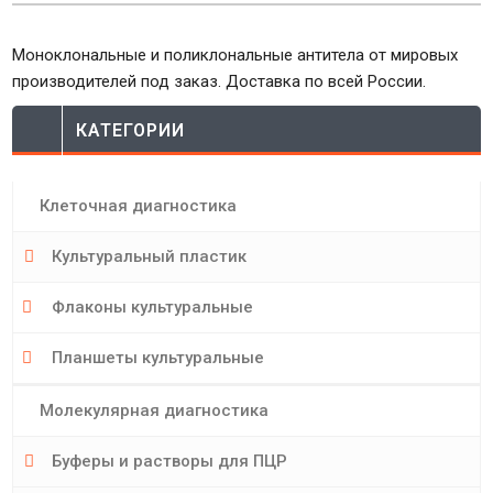
Моноклональные и поликлональные антитела от мировых
производителей под заказ. Доставка по всей России.
КАТЕГОРИИ
Клеточная диагностика
Культуральный пластик
Флаконы культуральные
Планшеты культуральные
Молекулярная диагностика
Буферы и растворы для ПЦР