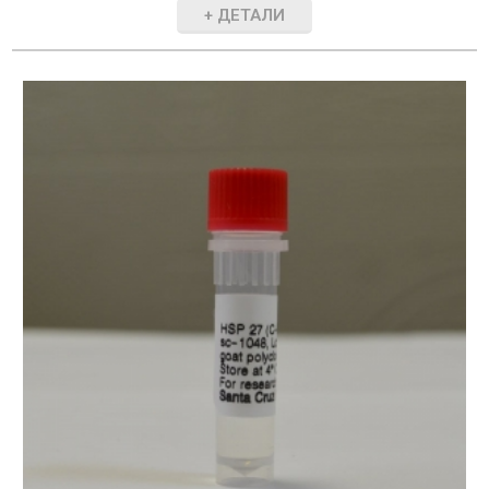
+ ДЕТАЛИ