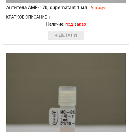
Антитела AMF-17b, supernatant 1 мл
Артикул:
КРАТКОЕ ОПИСАНИЕ ↓
Наличие:
под заказ
+ ДЕТАЛИ