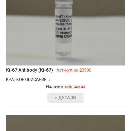
Ki-67 Antibody (Ki-67)
Артикул:
sc-23900
КРАТКОЕ ОПИСАНИЕ ↓
Наличие:
под заказ
+ ДЕТАЛИ