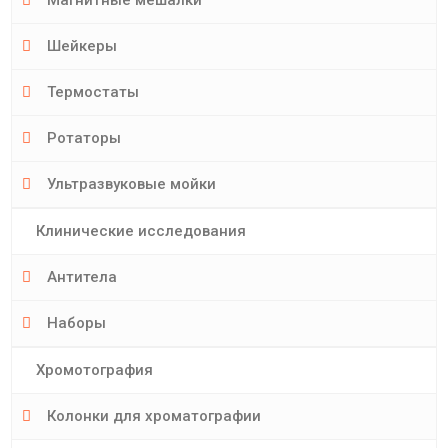
Шейкеры
Термостаты
Ротаторы
Ультразвуковые мойки
Клинические исследования
Антитела
Наборы
Хромотография
Колонки для хроматографии