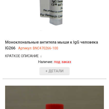
Моноклональные антитела мыши к IgG человека
IG266
Артикул:
BNC470266-100
КРАТКОЕ ОПИСАНИЕ ↓
Наличие:
под заказ
+ ДЕТАЛИ