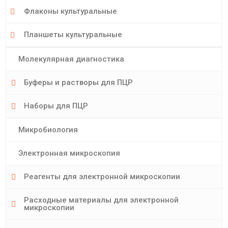
Флаконы культуральные
Планшеты культуральные
Молекулярная диагностика
Буферы и растворы для ПЦР
Наборы для ПЦР
Микробиология
Электронная микроскопия
Реагенты для электронной микроскопии
Расходные материалы для электронной
микроскопии