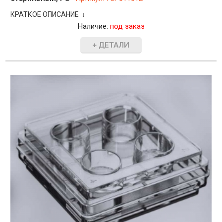
КРАТКОЕ ОПИСАНИЕ ↓
Наличие:
под заказ
+ ДЕТАЛИ