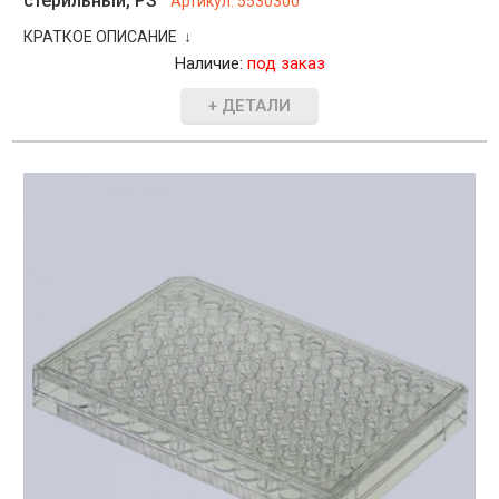
стерильный, PS
Артикул:
5530300
КРАТКОЕ ОПИСАНИЕ ↓
Наличие:
под заказ
+ ДЕТАЛИ