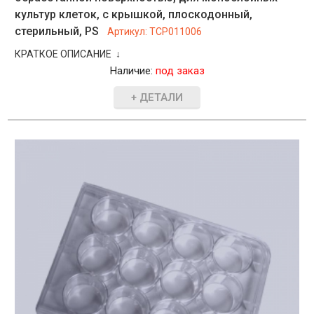
культур клеток, с крышкой, плоскодонный,
стерильный, PS
Артикул:
TCP011006
КРАТКОЕ ОПИСАНИЕ ↓
Наличие:
под заказ
+ ДЕТАЛИ