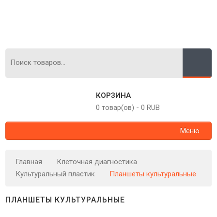
КОРЗИНА
0 товар(ов)
-
0 RUB
Меню
Главная
Клеточная диагностика
Культуральный пластик
Планшеты культуральные
ПЛАНШЕТЫ КУЛЬТУРАЛЬНЫЕ