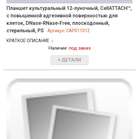
Планшет культуральный 12-луночный, CellATTACH™,
с повышенной адгезивной поверхностью для
клеток, DNase-RNase-Free, плоскодонный,
стерильный, PS
Артикул:
CAP011012
КРАТКОЕ ОПИСАНИЕ ↓
Наличие:
под заказ
+ ДЕТАЛИ