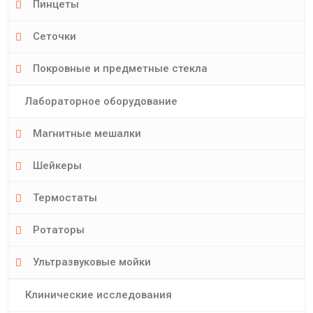
Пинцеты
Сеточки
Покровные и предметные стекла
Лабораторное оборудование
Магнитные мешалки
Шейкеры
Термостаты
Ротаторы
Ультразвуковые мойки
Клинические исследования