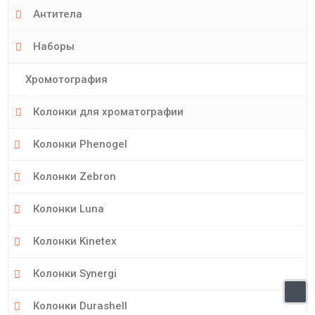
Антитела
Наборы
Хромотография
Колонки для хроматографии
Колонки Phenogel
Колонки Zebron
Колонки Luna
Колонки Kinetex
Колонки Synergi
Колонки Durashell