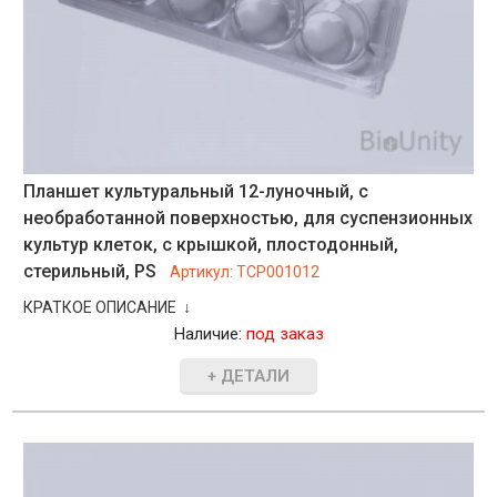
Планшет культуральный 12-луночный, с
необработанной поверхностью, для суспензионных
культур клеток, с крышкой, плостодонный,
стерильный, PS
Артикул:
TCP001012
КРАТКОЕ ОПИСАНИЕ ↓
Наличие:
под заказ
+ ДЕТАЛИ