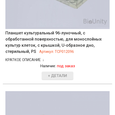
Планшет культуральный 96-луночный, с
обработанной поверхностью, для монослойных
культур клеток, с крышкой, U-образное дно,
стерильный, PS
Артикул:
TCP012096
КРАТКОЕ ОПИСАНИЕ ↓
Наличие:
под заказ
+ ДЕТАЛИ