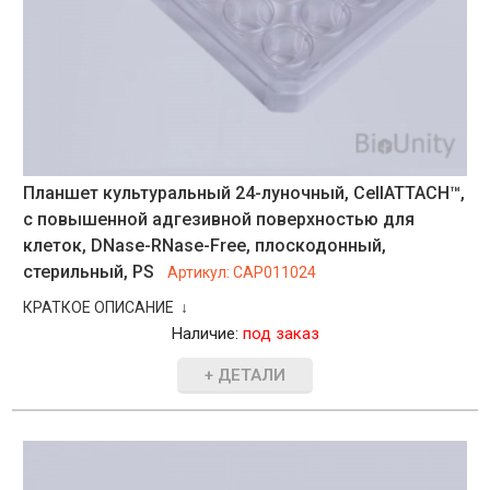
Планшет культуральный 24-луночный, CellATTACH™,
с повышенной адгезивной поверхностью для
клеток, DNase-RNase-Free, плоскодонный,
стерильный, PS
Артикул:
CAP011024
КРАТКОЕ ОПИСАНИЕ ↓
Наличие:
под заказ
+ ДЕТАЛИ