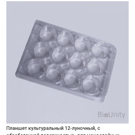
Планшет культуральный 12-луночный, с