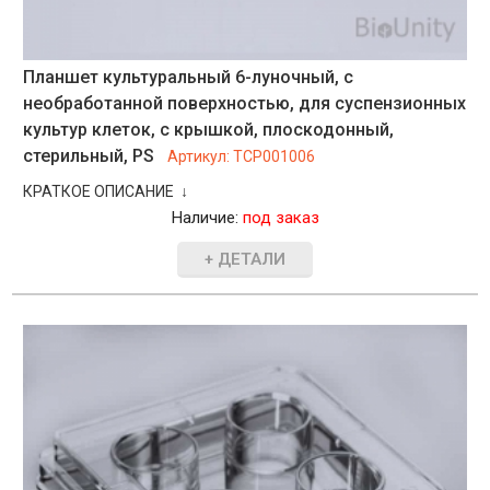
Планшет культуральный 6-луночный, с
необработанной поверхностью, для суспензионных
культур клеток, с крышкой, плоскодонный,
стерильный, PS
Артикул:
TCP001006
КРАТКОЕ ОПИСАНИЕ ↓
Наличие:
под заказ
+ ДЕТАЛИ