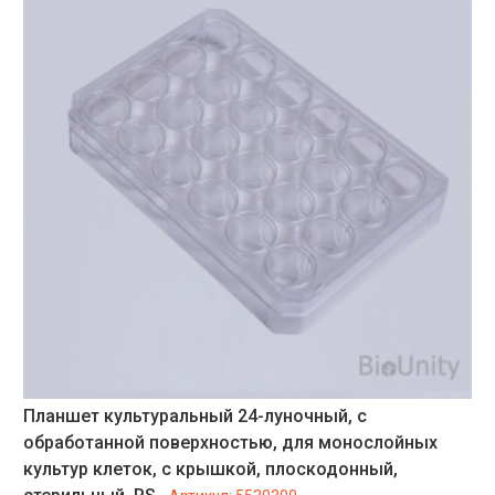
Планшет культуральный 24-луночный, с
обработанной поверхностью, для монослойных
культур клеток, с крышкой, плоскодонный,