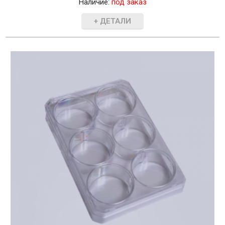
Наличие:
под заказ
+ ДЕТАЛИ