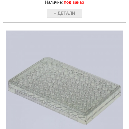
Наличие:
под заказ
+ ДЕТАЛИ