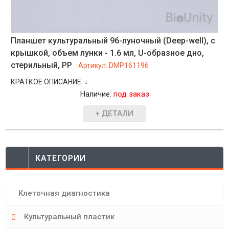
Планшет культуральный 96-луночный (Deep-well), с
крышкой, объем лунки - 1.6 мл, U-образное дно,
стерильный, РР
Артикул:
DMP161196
КРАТКОЕ ОПИСАНИЕ ↓
Наличие:
под заказ
+ ДЕТАЛИ
КАТЕГОРИИ
Клеточная диагностика
Культуральный пластик