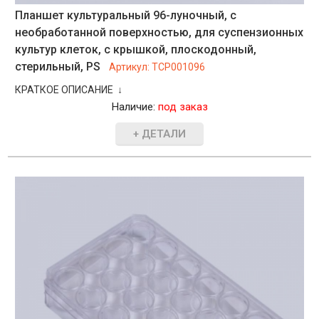
Планшет культуральный 96-луночный, с
необработанной поверхностью, для суспензионных
культур клеток, с крышкой, плоскодонный,
стерильный, PS
Артикул:
TCP001096
КРАТКОЕ ОПИСАНИЕ ↓
Наличие:
под заказ
+ ДЕТАЛИ