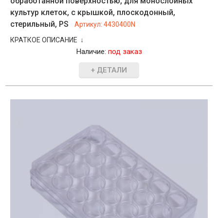
обработанной поверхностью, для монослойных
культур клеток, с крышкой, плоскодонный,
стерильный, PS
Артикул:
4430400N
КРАТКОЕ ОПИСАНИЕ ↓
Наличие:
под заказ
+ ДЕТАЛИ