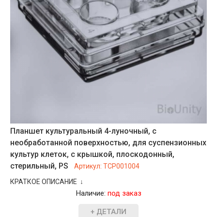
Планшет культуральный 4-луночный, с
необработанной поверхностью, для суспензионных
культур клеток, с крышкой, плоскодонный,
стерильный, PS
Артикул:
TCP001004
КРАТКОЕ ОПИСАНИЕ ↓
Наличие:
под заказ
+ ДЕТАЛИ