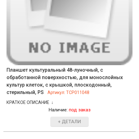
Планшет культуральный 48-луночный, с
обработанной поверхностью, для монослойных
культур клеток, с крышкой, плоскодонный,
стерильный, PS
Артикул:
TCP011048
КРАТКОЕ ОПИСАНИЕ ↓
Наличие:
под заказ
+ ДЕТАЛИ