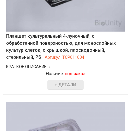
Планшет культуральный 4-луночный, с
обработанной поверхностью, для монослойных
культур клеток, с крышкой, плоскодонный,
стерильный, PS
Артикул:
TCP011004
КРАТКОЕ ОПИСАНИЕ ↓
Наличие:
под заказ
+ ДЕТАЛИ