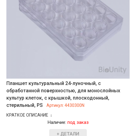
Планшет культуральный 24-луночный, с
обработанной поверхностью, для монослойных
культур клеток, с крышкой, плоскодонный,
стерильный, PS
Артикул:
4430300N
КРАТКОЕ ОПИСАНИЕ ↓
Наличие:
под заказ
+ ДЕТАЛИ