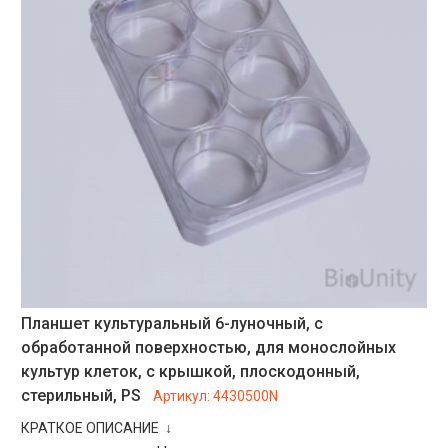
Планшет культуральный 6-луночный, с
обработанной поверхностью, для монослойных
культур клеток, с крышкой, плоскодонный,
стерильный, PS
Артикул:
4430500N
КРАТКОЕ ОПИСАНИЕ ↓