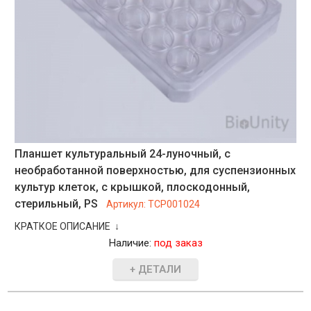
Планшет культуральный 24-луночный, с
необработанной поверхностью, для суспензионных
культур клеток, с крышкой, плоскодонный,
стерильный, PS
Артикул:
TCP001024
КРАТКОЕ ОПИСАНИЕ ↓
Наличие:
под заказ
+ ДЕТАЛИ