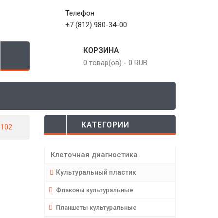
Телефон
+7 (812) 980-34-00
КОРЗИНА
0 товар(ов)
-
0 RUB
КАТЕГОРИИ
G102
Клеточная диагностика
Культуральный пластик
Флаконы культуральные
Планшеты культуральные