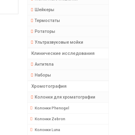
Шейкеры
Термостаты
Ротаторы
Ультразвуковые мойки
Клинические исследования
Антитела
Наборы
Хромотография
Колонки для хроматографии
Колонки Phenogel
Колонки Zebron
Колонки Luna