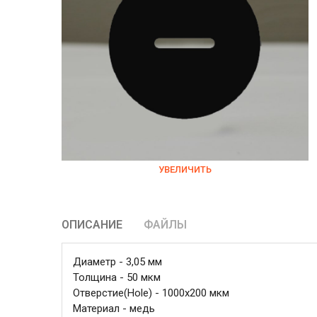
УВЕЛИЧИТЬ
ОПИСАНИЕ
ФАЙЛЫ
Диаметр - 3,05 мм
Толщина - 50 мкм
Отверстие(Hole) - 1000x200 мкм
Материал - медь