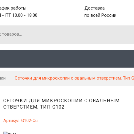
афик работы
Доставка
 - ПТ 10.00 - 18.00
по всей России
чки
Сеточки для микроскопии с овальным отверстием, Тип 
СЕТОЧКИ ДЛЯ МИКРОСКОПИИ С ОВАЛЬНЫМ
ОТВЕРСТИЕМ, ТИП G102
Артикул:
G102-Cu