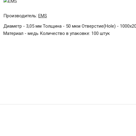
Производитель:
EMS
Диаметр - 3,05 мм Толщина - 50 мкм Отверстие(Hole) - 1000x2
Материал - медь Количество в упаковке: 100 штук