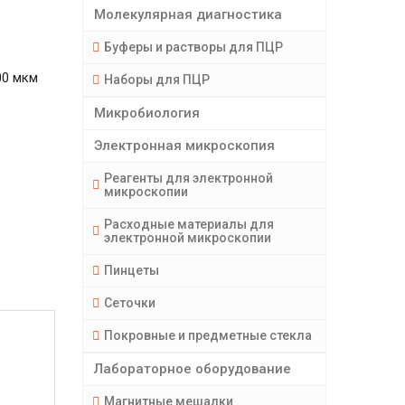
Молекулярная диагностика
Буферы и растворы для ПЦР
00 мкм
Наборы для ПЦР
Микробиология
Электронная микроскопия
Реагенты для электронной
микроскопии
Расходные материалы для
электронной микроскопии
Пинцеты
Сеточки
Покровные и предметные стекла
Лабораторное оборудование
Магнитные мешалки