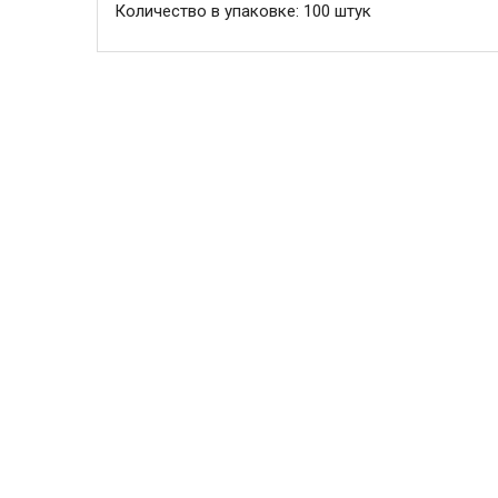
Количество в упаковке: 100 штук