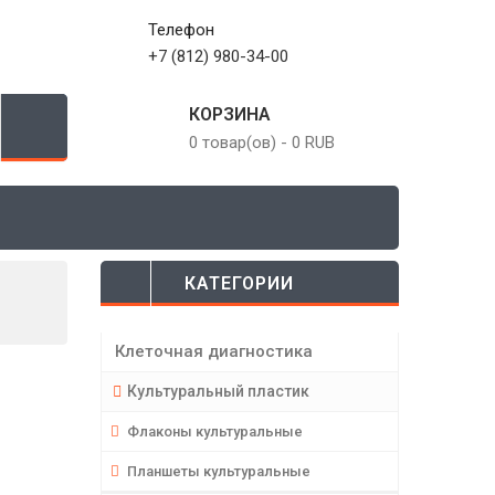
Телефон
+7 (812) 980-34-00
КОРЗИНА
0 товар(ов)
-
0 RUB
КАТЕГОРИИ
Клеточная диагностика
Культуральный пластик
Флаконы культуральные
Планшеты культуральные