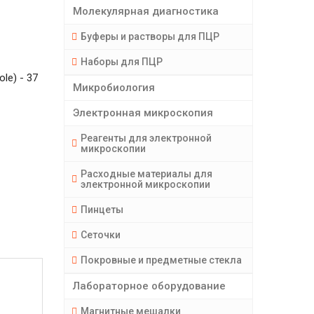
Молекулярная диагностика
Буферы и растворы для ПЦР
Наборы для ПЦР
le) - 37
Микробиология
Электронная микроскопия
Реагенты для электронной
микроскопии
Расходные материалы для
электронной микроскопии
Пинцеты
Сеточки
Покровные и предметные стекла
Лабораторное оборудование
Магнитные мешалки