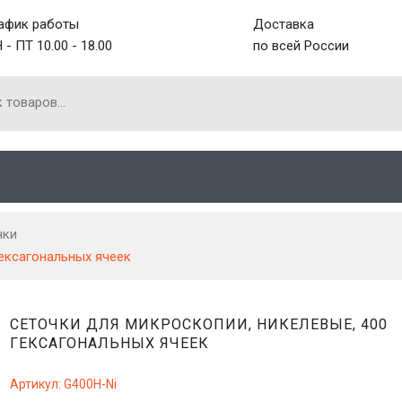
афик работы
Доставка
 - ПТ 10.00 - 18.00
по всей России
чки
гексагональных ячеек
СЕТОЧКИ ДЛЯ МИКРОСКОПИИ, НИКЕЛЕВЫЕ, 400
ГЕКСАГОНАЛЬНЫХ ЯЧЕЕК
Артикул:
G400H-Ni