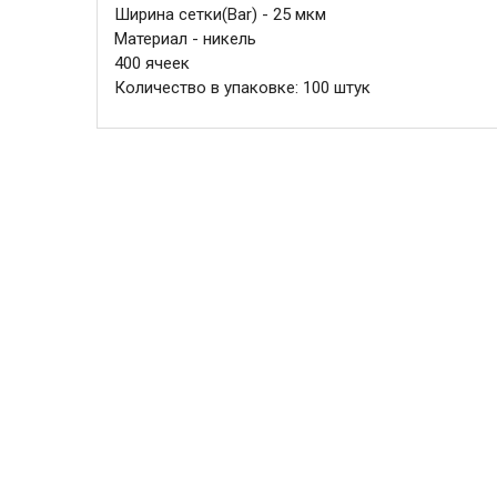
Ширина сетки(Bar) - 25 мкм
Материал - никель
400 ячеек
Количество в упаковке: 100 штук