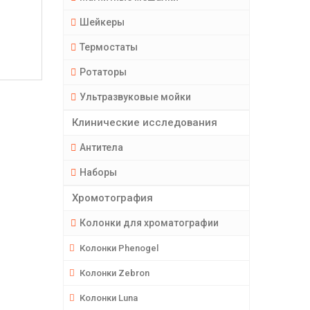
Шейкеры
Термостаты
Ротаторы
Ультразвуковые мойки
Клинические исследования
Антитела
Наборы
Хромотография
Колонки для хроматографии
Колонки Phenogel
Колонки Zebron
Колонки Luna