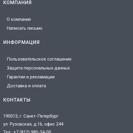
КОМПАНИЯ
О компании
Написать письмо
ИНФОРМАЦИЯ
Пользовательское соглашение
Защита персональных данных
Гарантии и рекламации
Доставка и оплата
КОНТАКТЫ
190013, г. Санкт-Петербург
ул. Рузовская, д.16, офис 244
Тел.:
+7 (812) 980-34-00