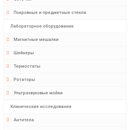
Покровные и предметные стекла
Лабораторное оборудование
Магнитные мешалки
Шейкеры
Термостаты
Ротаторы
Ультразвуковые мойки
Клинические исследования
Антитела