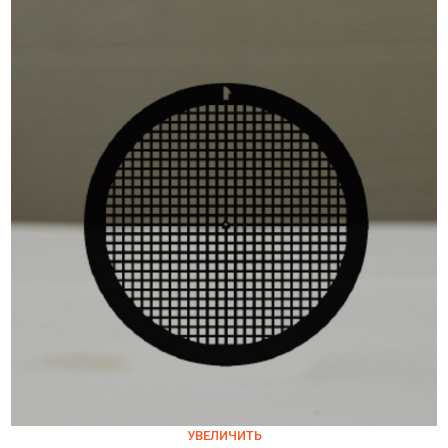
УВЕЛИЧИТЬ