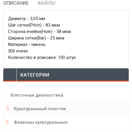
ОПИСАНИЕ
ФАЙЛЫ
Диаметр - 3,05 мм
Шаг сетки(Pitch) - 83 мкм
Сторона ячейки(Hole) - 58 мкм
Ширина сетки(Bar) - 25 мкм
Материал - никель
300 ячеек
Количество в упаковке: 100 штук
КАТЕГОРИИ
Клеточная диагностика
Культуральный пластик
Флаконы культуральные