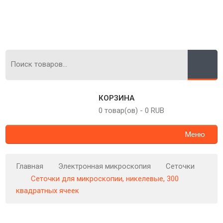
КОРЗИНА
0 товар(ов)
-
0 RUB
Меню
Главная
Электронная микроскопия
Сеточки
Сеточки для микроскопии, никелевые, 300
квадратных ячеек