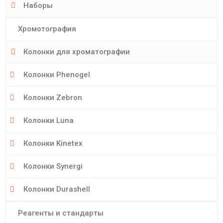
Наборы
Хромотография
Колонки для хроматографии
Колонки Phenogel
Колонки Zebron
Колонки Luna
Колонки Kinetex
Колонки Synergi
Колонки Durashell
Реагенты и стандарты