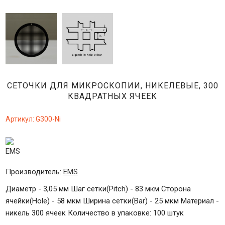
СЕТОЧКИ ДЛЯ МИКРОСКОПИИ, НИКЕЛЕВЫЕ, 300
КВАДРАТНЫХ ЯЧЕЕК
Артикул:
G300-Ni
Производитель:
EMS
Диаметр - 3,05 мм Шаг сетки(Pitch) - 83 мкм Сторона
ячейки(Hole) - 58 мкм Ширина сетки(Bar) - 25 мкм Материал -
никель 300 ячеек Количество в упаковке: 100 штук