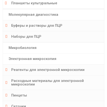
Планшеты культуральные
Молекулярная диагностика
Буферы и растворы для ПЦР
Наборы для ПЦР
Микробиология
Электронная микроскопия
Реагенты для электронной микроскопии
Расходные материалы для электронной
микроскопии
Пинцеты
Сеточки