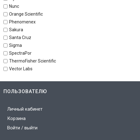
Nunc
Orange Scientific
Phenomenex
Sakura
Santa Cruz
Sigma
SpectraPor
ThermoFisher Scientific
Vector Labs
ПОЛЬЗОВАТЕЛЮ
Личный кабинет
Корзина
Войти / выйти