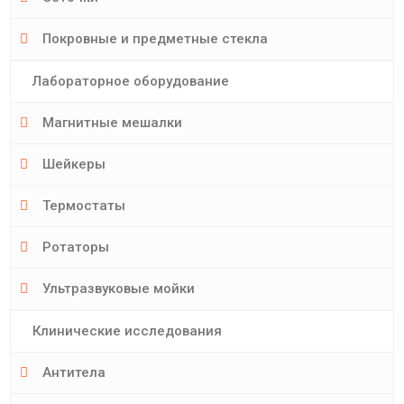
Покровные и предметные стекла
Лабораторное оборудование
Магнитные мешалки
Шейкеры
Термостаты
Ротаторы
Ультразвуковые мойки
Клинические исследования
Антитела