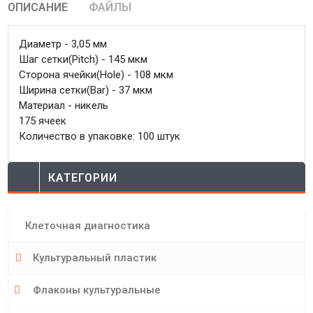
ОПИСАНИЕ
ФАЙЛЫ
Диаметр - 3,05 мм
Шаг сетки(Pitch) - 145 мкм
Сторона ячейки(Hole) - 108 мкм
Ширина сетки(Bar) - 37 мкм
Материал - никель
175 ячеек
Количество в упаковке: 100 штук
КАТЕГОРИИ
Клеточная диагностика
Культуральный пластик
Флаконы культуральные