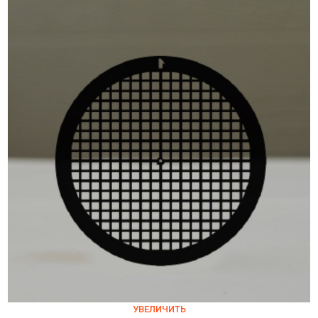
УВЕЛИЧИТЬ