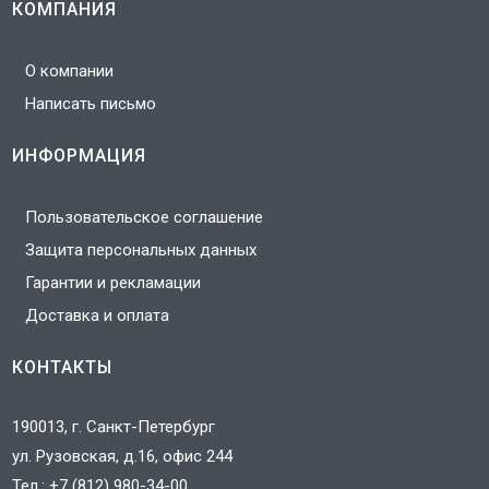
КОМПАНИЯ
О компании
Написать письмо
ИНФОРМАЦИЯ
Пользовательское соглашение
Защита персональных данных
Гарантии и рекламации
Доставка и оплата
КОНТАКТЫ
190013, г. Санкт-Петербург
ул. Рузовская, д.16, офис 244
Тел.:
+7 (812) 980-34-00