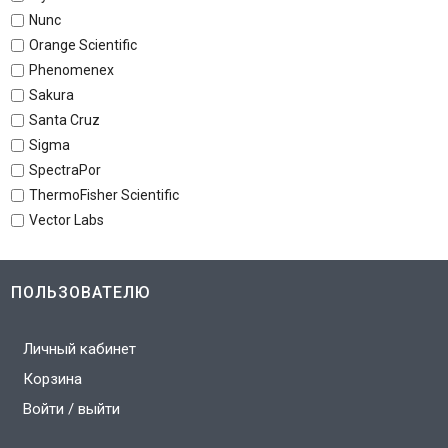
Nunc
Orange Scientific
Phenomenex
Sakura
Santa Cruz
Sigma
SpectraPor
ThermoFisher Scientific
Vector Labs
ПОЛЬЗОВАТЕЛЮ
Личный кабинет
Корзина
Войти / выйти