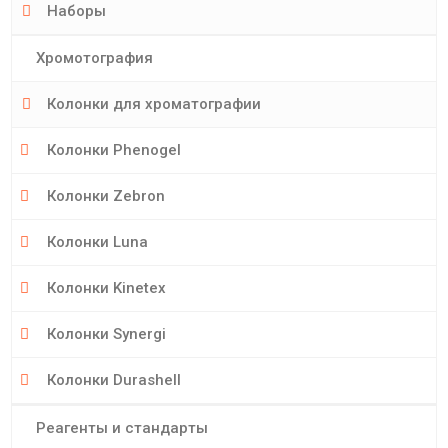
Наборы
Хромотография
Колонки для хроматографии
Колонки Phenogel
Колонки Zebron
Колонки Luna
Колонки Kinetex
Колонки Synergi
Колонки Durashell
Реагенты и стандарты