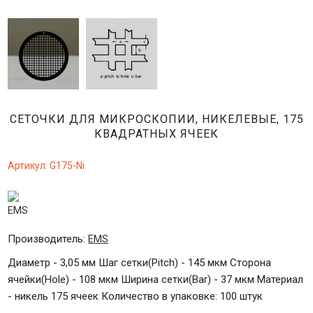
СЕТОЧКИ ДЛЯ МИКРОСКОПИИ, НИКЕЛЕВЫЕ, 175
КВАДРАТНЫХ ЯЧЕЕК
Артикул:
G175-Ni
Производитель:
EMS
Диаметр - 3,05 мм Шаг сетки(Pitch) - 145 мкм Сторона
ячейки(Hole) - 108 мкм Ширина сетки(Bar) - 37 мкм Материал
- никель 175 ячеек Количество в упаковке: 100 штук