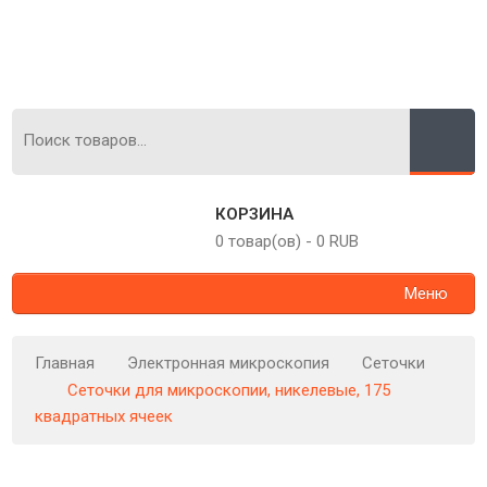
КОРЗИНА
0 товар(ов)
-
0 RUB
Меню
Главная
Электронная микроскопия
Сеточки
Сеточки для микроскопии, никелевые, 175
квадратных ячеек