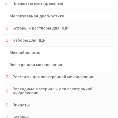
Планшеты культуральные
Молекулярная диагностика
Буферы и растворы для ПЦР
Наборы для ПЦР
Микробиология
Электронная микроскопия
Реагенты для электронной микроскопии
Расходные материалы для электронной
микроскопии
Пинцеты
Сеточки