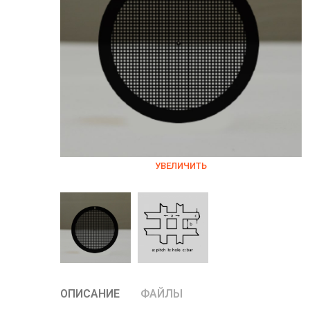
УВЕЛИЧИТЬ
ОПИСАНИЕ
ФАЙЛЫ