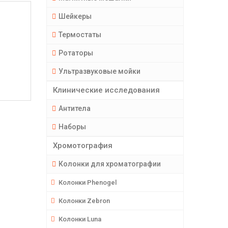
Шейкеры
Термостаты
Ротаторы
Ультразвуковые мойки
Клинические исследования
Антитела
Наборы
Хромотография
Колонки для хроматографии
Колонки Phenogel
Колонки Zebron
Колонки Luna