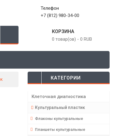
Телефон
+7 (812) 980-34-00
КОРЗИНА
0 товар(ов)
-
0 RUB
КАТЕГОРИИ
ек
Клеточная диагностика
Культуральный пластик
Флаконы культуральные
Планшеты культуральные