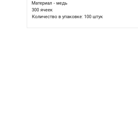
Материал - медь
300 ячеек
Количество в упаковке: 100 штук