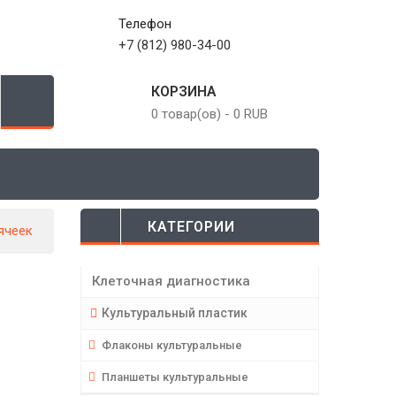
Телефон
+7 (812) 980-34-00
КОРЗИНА
0 товар(ов)
-
0 RUB
КАТЕГОРИИ
ячеек
Клеточная диагностика
Культуральный пластик
Флаконы культуральные
Планшеты культуральные