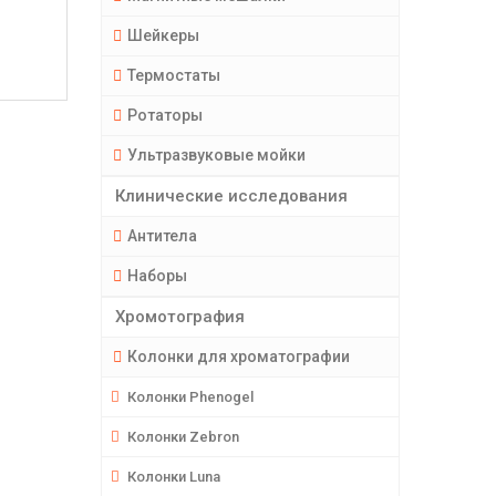
Шейкеры
Термостаты
Ротаторы
Ультразвуковые мойки
Клинические исследования
Антитела
Наборы
Хромотография
Колонки для хроматографии
Колонки Phenogel
Колонки Zebron
Колонки Luna