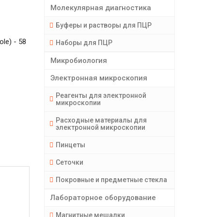
Молекулярная диагностика
Буферы и растворы для ПЦР
le) - 58
Наборы для ПЦР
Микробиология
Электронная микроскопия
Реагенты для электронной
микроскопии
Расходные материалы для
электронной микроскопии
Пинцеты
Сеточки
Покровные и предметные стекла
Лабораторное оборудование
Магнитные мешалки