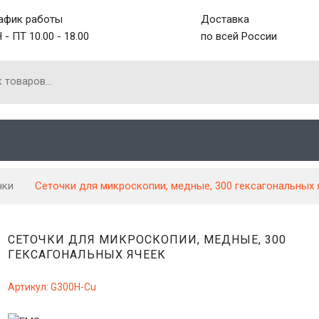
афик работы
Доставка
 - ПТ 10.00 - 18.00
по всей России
чки
Сеточки для микроскопии, медные, 300 гексагональных 
СЕТОЧКИ ДЛЯ МИКРОСКОПИИ, МЕДНЫЕ, 300
ГЕКСАГОНАЛЬНЫХ ЯЧЕЕК
Артикул:
G300H-Cu