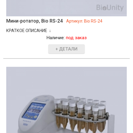
Мини-ротатор, Bio RS-24
Артикул:
Bio RS-24
КРАТКОЕ ОПИСАНИЕ ↓
Наличие:
под заказ
+ ДЕТАЛИ