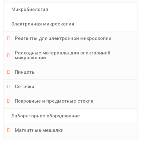
Микробиология
Электронная микроскопия
Реагенты для электронной микроскопии
Расходные материалы для электронной
микроскопии
Пинцеты
Сеточки
Покровные и предметные стекла
Лабораторное оборудование
Магнитные мешалки