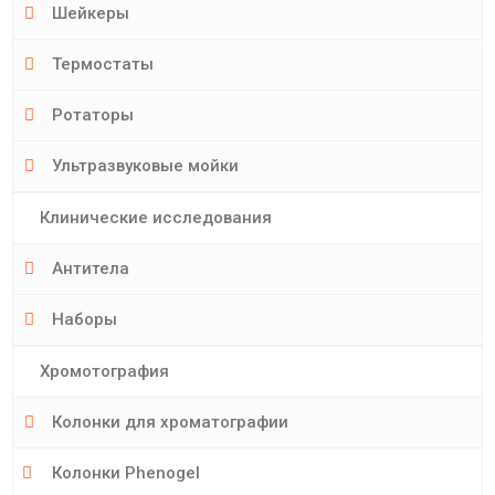
Шейкеры
Термостаты
Ротаторы
Ультразвуковые мойки
Клинические исследования
Антитела
Наборы
Хромотография
Колонки для хроматографии
Колонки Phenogel