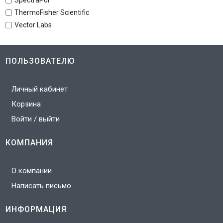
ThermoFisher Scientific
Vector Labs
ПОЛЬЗОВАТЕЛЮ
Личный кабинет
Корзина
Войти / выйти
КОМПАНИЯ
О компании
Написать письмо
ИНФОРМАЦИЯ