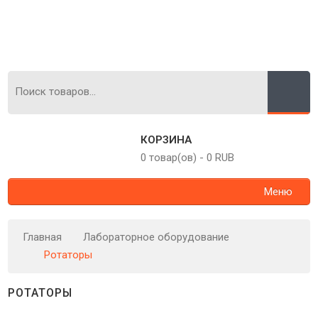
КОРЗИНА
0 товар(ов)
-
0 RUB
Меню
Главная
Лабораторное оборудование
Ротаторы
РОТАТОРЫ