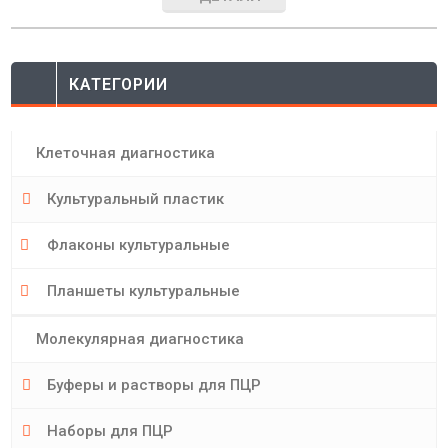
КАТЕГОРИИ
Клеточная диагностика
Культуральный пластик
Флаконы культуральные
Планшеты культуральные
Молекулярная диагностика
Буферы и растворы для ПЦР
Наборы для ПЦР