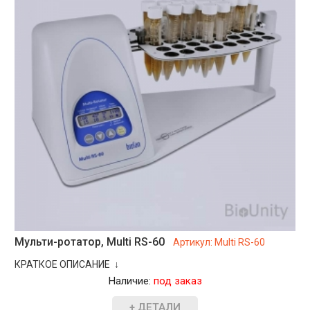
Мульти-ротатор, Multi RS-60
Артикул:
Multi RS-60
КРАТКОЕ ОПИСАНИЕ ↓
Наличие:
под заказ
+ ДЕТАЛИ