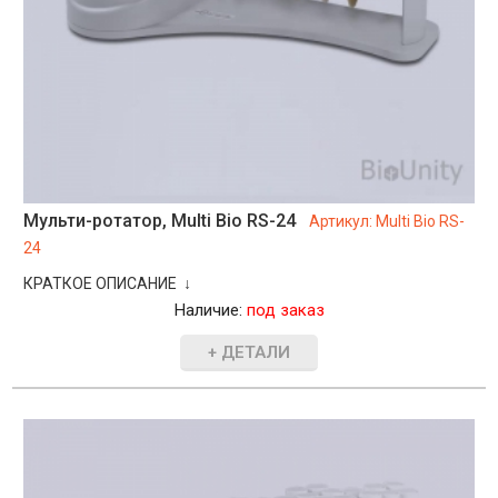
Мульти-ротатор, Multi Bio RS-24
Артикул:
Multi Bio RS-
24
КРАТКОЕ ОПИСАНИЕ ↓
Наличие:
под заказ
+ ДЕТАЛИ