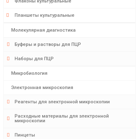
Флаконы культуральные
Планшеты культуральные
Молекулярная диагностика
Буферы и растворы для ПЦР
Наборы для ПЦР
Микробиология
Электронная микроскопия
Реагенты для электронной микроскопии
Расходные материалы для электронной
микроскопии
Пинцеты