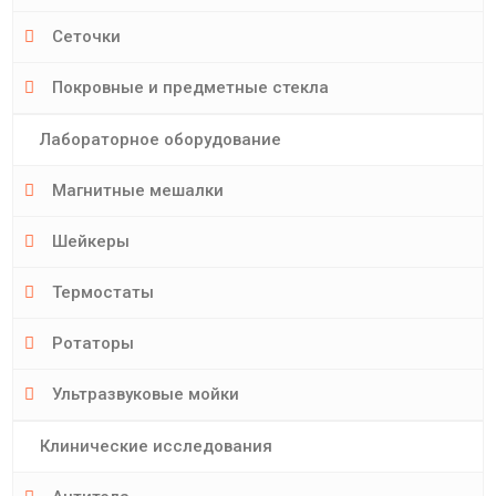
Сеточки
Покровные и предметные стекла
Лабораторное оборудование
Магнитные мешалки
Шейкеры
Термостаты
Ротаторы
Ультразвуковые мойки
Клинические исследования