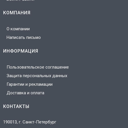
КОМПАНИЯ
О компании
Написать письмо
ИНФОРМАЦИЯ
Пользовательское соглашение
Защита персональных данных
Гарантии и рекламации
Доставка и оплата
КОНТАКТЫ
190013, г. Санкт-Петербург