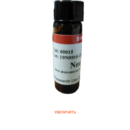
УВЕЛИЧИТЬ