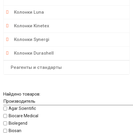
Колонки Luna
Колонки Kinetex
Колонки Synergi
Колонки Durashell
Реагенты и стандарты
Найдено товаров:
Производитель
Agar Scientific
Biocare Medical
Biolegend
Biosan