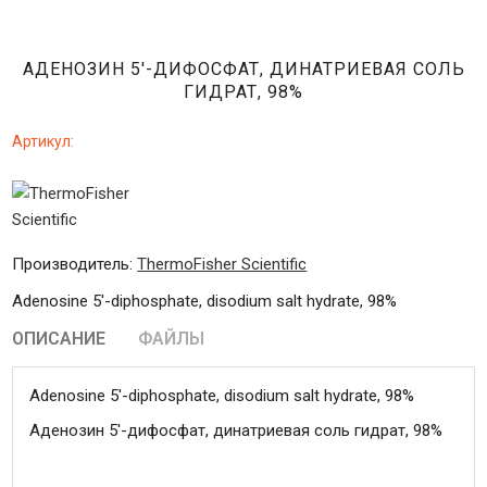
АДЕНОЗИН 5'-ДИФОСФАТ, ДИНАТРИЕВАЯ СОЛЬ
ГИДРАТ, 98%
Артикул:
Производитель:
ThermoFisher Scientific
Adenosine 5'-diphosphate, disodium salt hydrate, 98%
ОПИСАНИЕ
ФАЙЛЫ
Adenosine 5'-diphosphate, disodium salt hydrate, 98%
Аденозин 5'-дифосфат, динатриевая соль гидрат, 98%