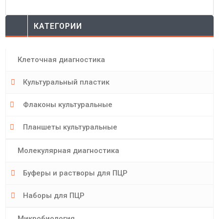
КАТЕГОРИИ
Клеточная диагностика
Культуральный пластик
Флаконы культуральные
Планшеты культуральные
Молекулярная диагностика
Буферы и растворы для ПЦР
Наборы для ПЦР
Микробиология