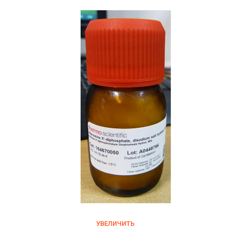
УВЕЛИЧИТЬ