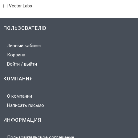
Vector Labs
ПОЛЬЗОВАТЕЛЮ
Личный кабинет
Корзина
Войти / выйти
КОМПАНИЯ
О компании
Написать письмо
ИНФОРМАЦИЯ
Пользовательское соглашение