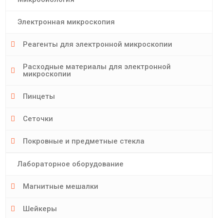
Электронная микроскопия
Реагенты для электронной микроскопии
Расходные материалы для электронной
микроскопии
Пинцеты
Сеточки
Покровные и предметные стекла
Лабораторное оборудование
Магнитные мешалки
Шейкеры