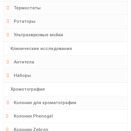
Термостаты
Ротаторы
Ультразвуковые мойки
Клинические исследования
Антитела
Наборы
Хромотография
Колонки для хроматографии
Колонки Phenogel
Колонки Zebron