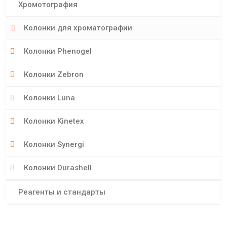
Хромотография
Колонки для хроматографии
Колонки Phenogel
Колонки Zebron
Колонки Luna
Колонки Kinetex
Колонки Synergi
Колонки Durashell
Реагенты и стандарты