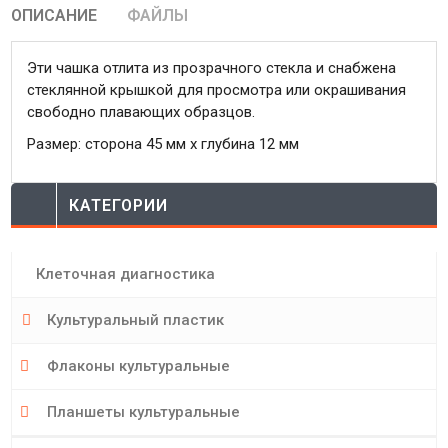
ОПИСАНИЕ
ФАЙЛЫ
Эти чашка отлита из прозрачного стекла и снабжена
стеклянной крышкой для просмотра или окрашивания
свободно плавающих образцов.
Размер: сторона 45 мм х глубина 12 мм
КАТЕГОРИИ
Клеточная диагностика
Культуральный пластик
Флаконы культуральные
Планшеты культуральные