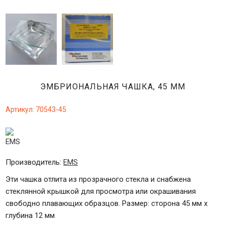
ЭМБРИОНАЛЬНАЯ ЧАШКА, 45 ММ
Артикул:
70543-45
Производитель:
EMS
Эти чашка отлита из прозрачного стекла и снабжена
стеклянной крышкой для просмотра или окрашивания
свободно плавающих образцов. Размер: сторона 45 мм х
глубина 12 мм