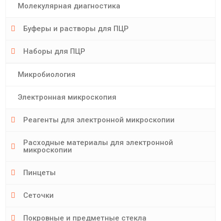
Молекулярная диагностика
Буферы и растворы для ПЦР
Наборы для ПЦР
Микробиология
Электронная микроскопия
Реагенты для электронной микроскопии
Расходные материалы для электронной
микроскопии
Пинцеты
Сеточки
Покровные и предметные стекла