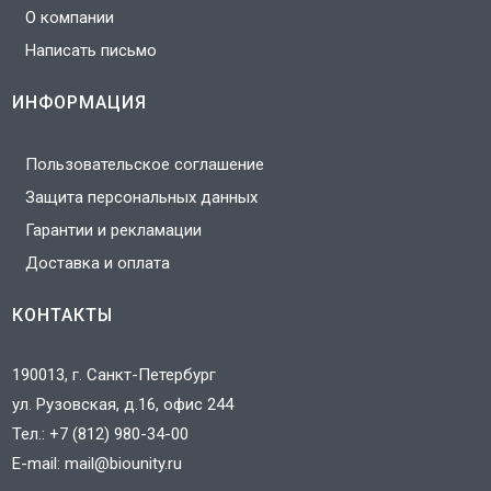
О компании
Написать письмо
ИНФОРМАЦИЯ
Пользовательское соглашение
Защита персональных данных
Гарантии и рекламации
Доставка и оплата
КОНТАКТЫ
190013, г. Санкт-Петербург
ул. Рузовская, д.16, офис 244
Тел.:
+7 (812) 980-34-00
E-mail:
mail@biounity.ru