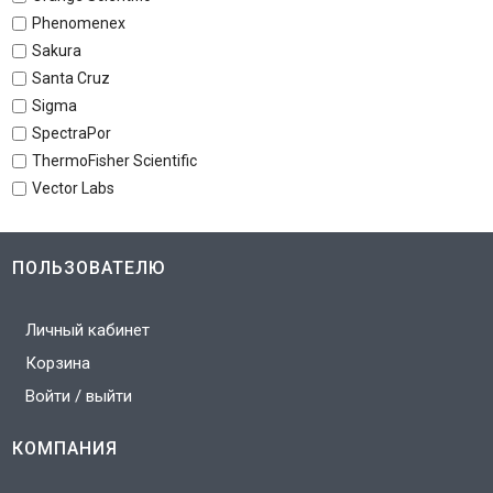
Phenomenex
Sakura
Santa Cruz
Sigma
SpectraPor
ThermoFisher Scientific
Vector Labs
ПОЛЬЗОВАТЕЛЮ
Личный кабинет
Корзина
Войти / выйти
КОМПАНИЯ