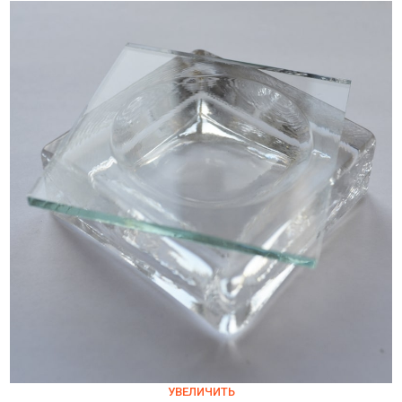
УВЕЛИЧИТЬ