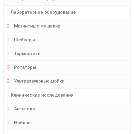
Лабораторное оборудование
Магнитные мешалки
Шейкеры
Термостаты
Ротаторы
Ультразвуковые мойки
Клинические исследования
Антитела
Наборы