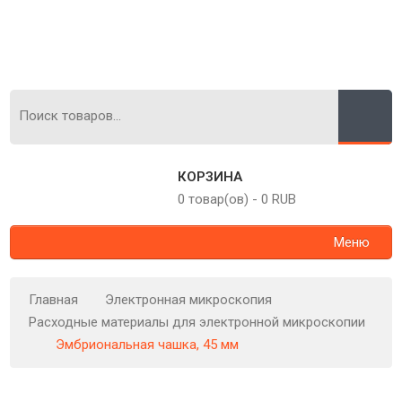
КОРЗИНА
0 товар(ов)
-
0 RUB
Меню
Главная
Электронная микроскопия
Расходные материалы для электронной микроскопии
Эмбриональная чашка, 45 мм