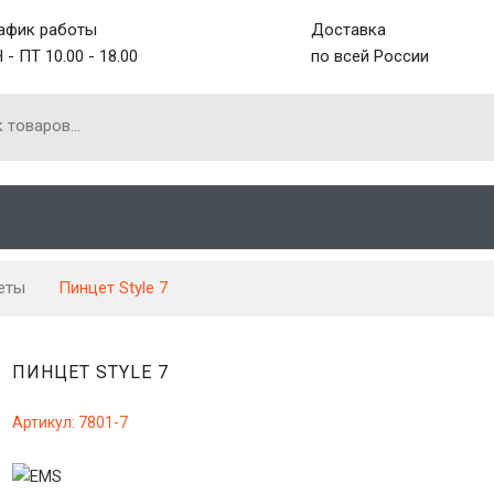
афик работы
Доставка
 - ПТ 10.00 - 18.00
по всей России
еты
Пинцет Style 7
ПИНЦЕТ STYLE 7
Артикул:
7801-7