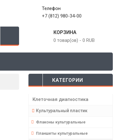
Телефон
+7 (812) 980-34-00
КОРЗИНА
0 товар(ов)
-
0 RUB
КАТЕГОРИИ
Клеточная диагностика
Культуральный пластик
Флаконы культуральные
Планшеты культуральные