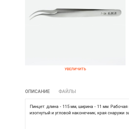
УВЕЛИЧИТЬ
ОПИСАНИЕ
ФАЙЛЫ
Пинцет: длина - 115 мм, ширина - 11 мм. Рабочая 
изогнутый и угловой наконечник; края снаружи з