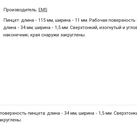
Производитель:
EMS
Пинцет: длина - 115 мм, ширина - 11 мм. Рабочая поверхность 
длина - 34 мм, ширина - 1,5 мм. Сверхтонкий, изогнутый и угло
наконечник; края снаружи закруглены.
поверхность пинцета: длина - 34 мм, ширина - 1,5 мм. Сверхтонк
акруглены.