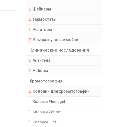
Шейкеры
Термостаты
Ротаторы
Ультразвуковые мойки
Клинические исследования
Антитела
Наборы
Хромотография
Колонки для хроматографии
Колонки Phenogel
Колонки Zebron
Колонки Luna