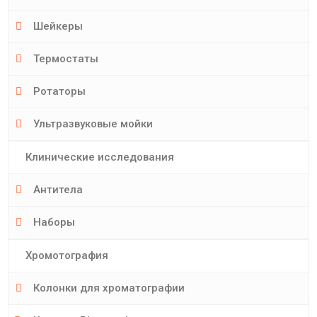
Шейкеры
Термостаты
Ротаторы
Ультразвуковые мойки
Клинические исследования
Антитела
Наборы
Хромотография
Колонки для хроматографии