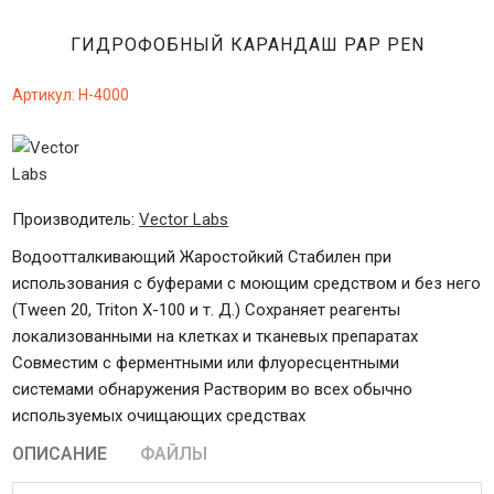
ГИДРОФОБНЫЙ КАРАНДАШ PAP PEN
Артикул:
H-4000
Производитель:
Vector Labs
Водоотталкивающий Жаростойкий Стабилен при
использования с буферами с моющим средством и без него
(Tween 20, Triton X-100 и т. Д.) Сохраняет реагенты
локализованными на клетках и тканевых препаратах
Совместим с ферментными или флуоресцентными
системами обнаружения Растворим во всех обычно
используемых очищающих средствах
ОПИСАНИЕ
ФАЙЛЫ