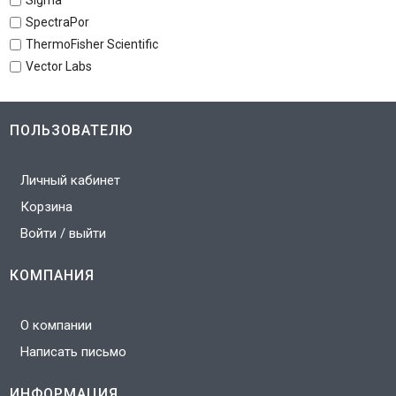
SpectraPor
ThermoFisher Scientific
Vector Labs
ПОЛЬЗОВАТЕЛЮ
Личный кабинет
Корзина
Войти / выйти
КОМПАНИЯ
О компании
Написать письмо
ИНФОРМАЦИЯ