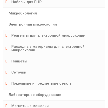
Наборы для ПЦР
Микробиология
Электронная микроскопия
Реагенты для электронной микроскопии
Расходные материалы для электронной
микроскопии
Пинцеты
Сеточки
Покровные и предметные стекла
Лабораторное оборудование
Магнитные мешалки