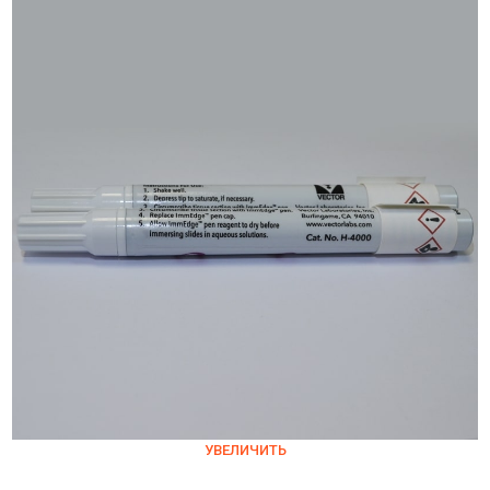
УВЕЛИЧИТЬ