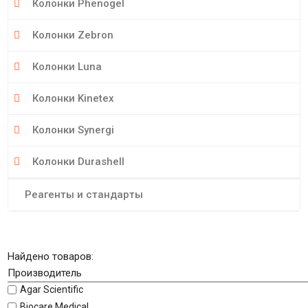
Колонки Phenogel
Колонки Zebron
Колонки Luna
Колонки Kinetex
Колонки Synergi
Колонки Durashell
Реагенты и стандарты
Найдено товаров:
Производитель
Agar Scientific
Biocare Medical