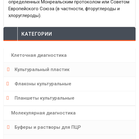
определенных Монреальским протоколом или Советом
Европейского Союза (в частности, фторуглероды и
хлоруглероды).
КАТЕГОРИИ
Клеточная диагностика
Культуральный пластик
Флаконы культуральные
Планшеты культуральные
Молекулярная диагностика
Буферы и растворы для ПЦР