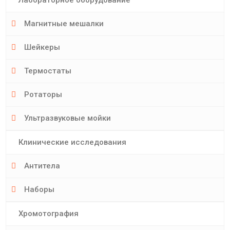
Магнитные мешалки
Шейкеры
Термостаты
Ротаторы
Ультразвуковые мойки
Клинические исследования
Антитела
Наборы
Хромотография