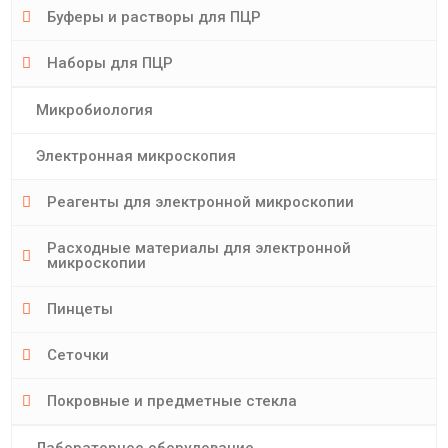
Буферы и растворы для ПЦР
Наборы для ПЦР
Микробиология
Электронная микроскопия
Реагенты для электронной микроскопии
Расходные материалы для электронной
микроскопии
Пинцеты
Сеточки
Покровные и предметные стекла
Лабораторное оборудование