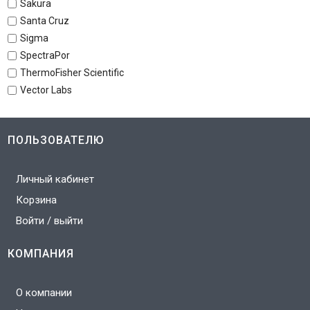
Sakura
Santa Cruz
Sigma
SpectraPor
ThermoFisher Scientific
Vector Labs
ПОЛЬЗОВАТЕЛЮ
Личный кабинет
Корзина
Войти / выйти
КОМПАНИЯ
О компании