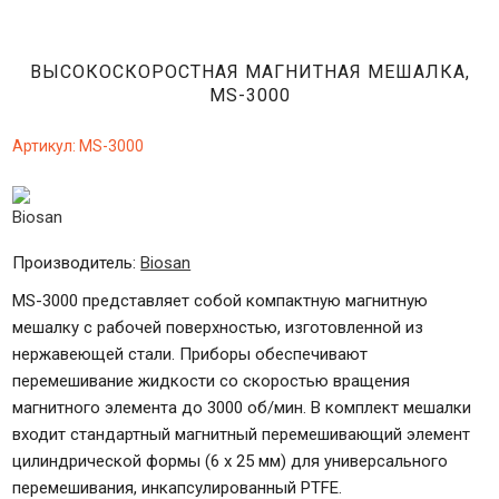
ВЫСОКОСКОРОСТНАЯ МАГНИТНАЯ МЕШАЛКА,
MS-3000
Артикул:
MS-3000
Производитель:
Biosan
MS-3000 представляет собой компактную магнитную
мешалку с рабочей поверхностью, изготовленной из
нержавеющей стали. Приборы обеспечивают
перемешивание жидкости со скоростью вращения
магнитного элемента до 3000 об/мин. В комплект мешалки
входит стандартный магнитный перемешивающий элемент
цилиндрической формы (6 х 25 мм) для универсального
перемешивания, инкапсулированный PTFE.