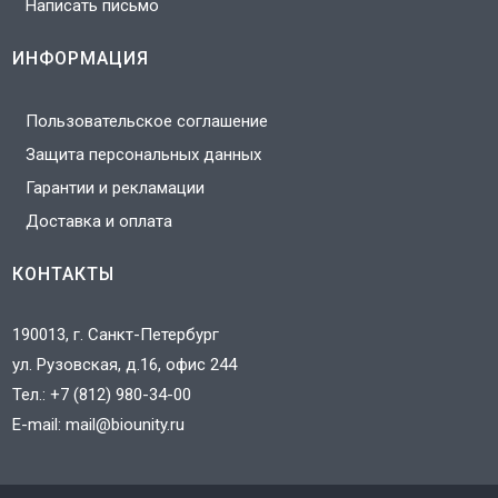
Написать письмо
ИНФОРМАЦИЯ
Пользовательское соглашение
Защита персональных данных
Гарантии и рекламации
Доставка и оплата
КОНТАКТЫ
190013, г. Санкт-Петербург
ул. Рузовская, д.16, офис 244
Тел.:
+7 (812) 980-34-00
E-mail:
mail@biounity.ru