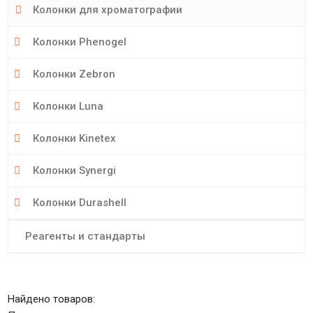
Колонки для хроматографии
Колонки Phenogel
Колонки Zebron
Колонки Luna
Колонки Kinetex
Колонки Synergi
Колонки Durashell
Реагенты и стандарты
Найдено товаров: