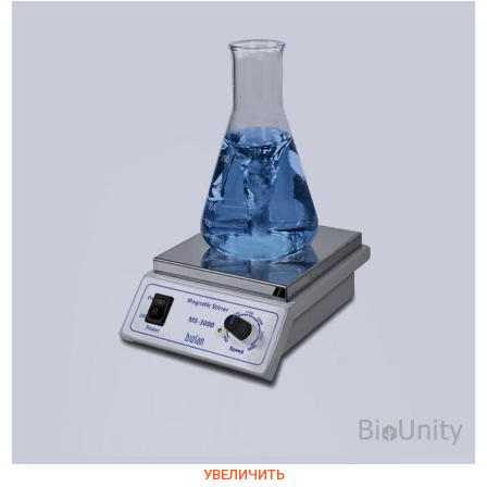
УВЕЛИЧИТЬ