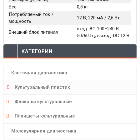
Вес
0,8 кг
Потребляемый ток /
12 В, 220 мA / 2,6 Вт
мощность
вход. AC 100–240 В,
Внешний блок питания
50/60 Гц; выход. DC 12 В
КАТЕГОРИИ
Клеточная диагностика
Культуральный пластик
Флаконы культуральные
Планшеты культуральные
Молекулярная диагностика