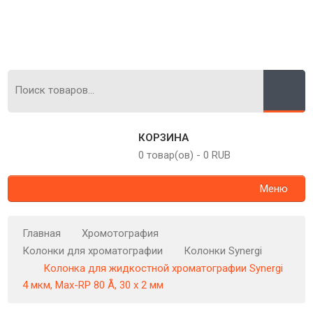
КОРЗИНА
0 товар(ов)
-
0 RUB
Меню
Главная
Хромотография
Колонки для хроматографии
Колонки Synergi
Колонка для жидкостной хроматографии Synergi
4 мкм, Max-RP 80 Å, 30 x 2 мм