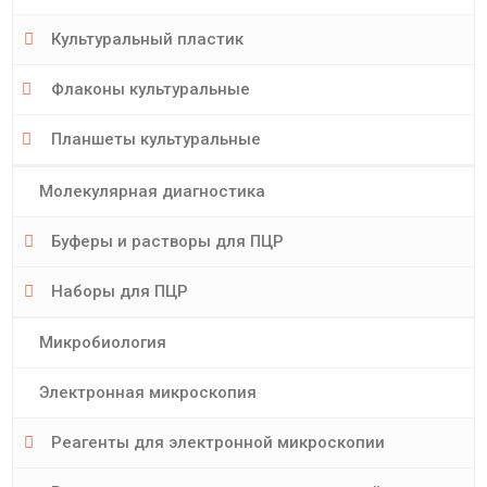
Культуральный пластик
Флаконы культуральные
Планшеты культуральные
Молекулярная диагностика
Буферы и растворы для ПЦР
Наборы для ПЦР
Микробиология
Электронная микроскопия
Реагенты для электронной микроскопии