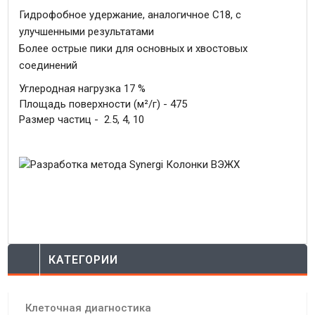
Гидрофобное удержание, аналогичное C18, с
улучшенными результатами
Более острые пики для основных и хвостовых
соединений
Углеродная нагрузка 17 %
Площадь поверхности (м²/г) - 475
Размер частиц - 2.5, 4, 10
КАТЕГОРИИ
Клеточная диагностика