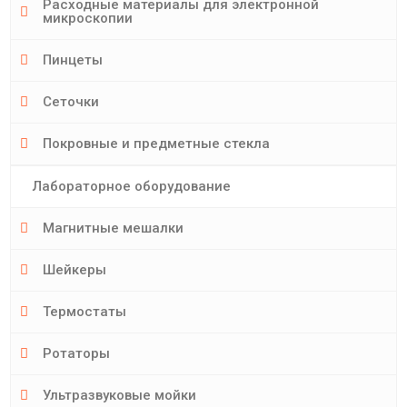
Расходные материалы для электронной
микроскопии
Пинцеты
Сеточки
Покровные и предметные стекла
Лабораторное оборудование
Магнитные мешалки
Шейкеры
Термостаты
Ротаторы
Ультразвуковые мойки