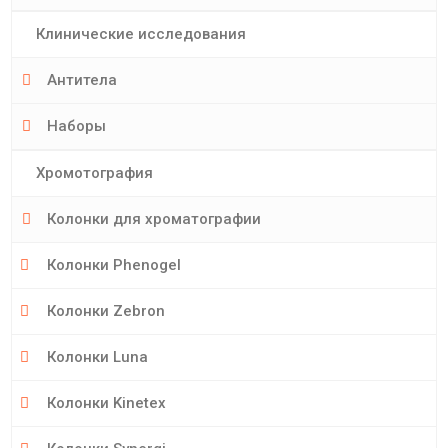
Клинические исследования
Антитела
Наборы
Хромотография
Колонки для хроматографии
Колонки Phenogel
Колонки Zebron
Колонки Luna
Колонки Kinetex