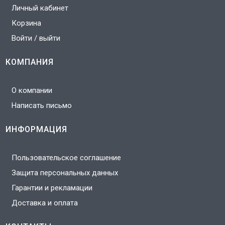
Личный кабинет
Корзина
Войти / выйти
КОМПАНИЯ
О компании
Написать письмо
ИНФОРМАЦИЯ
Пользовательское соглашение
Защита персональных данных
Гарантии и рекламации
Доставка и оплата