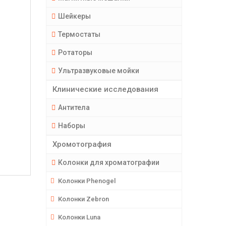
Шейкеры
Термостаты
Ротаторы
Ультразвуковые мойки
Клинические исследования
Антитела
Наборы
Хромотография
Колонки для хроматографии
Колонки Phenogel
Колонки Zebron
Колонки Luna