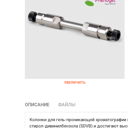
УВЕЛИЧИТЬ
ОПИСАНИЕ
ФАЙЛЫ
Колонки для гель-проникающей хроматографии (
стирол-дивинилбензола (SDVB) и достигают выс