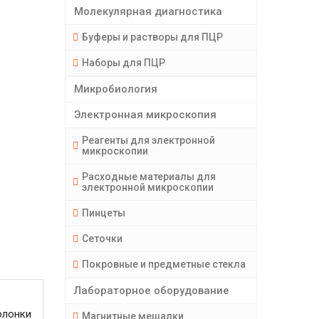
Молекулярная диагностика
Буферы и растворы для ПЦР
Наборы для ПЦР
Микробиология
Электронная микроскопия
Реагенты для электронной
микроскопии
Расходные материалы для
электронной микроскопии
Пинцеты
Сеточки
Покровные и предметные стекла
Лабораторное оборудование
олонки
Магнитные мешалки