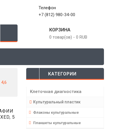
Телефон
+7 (812) 980-34-00
КОРЗИНА
0 товар(ов)
-
0 RUB
КАТЕГОРИИ
 4,6
Клеточная диагностика
Культуральный пластик
РАФИИ
Флаконы культуральные
XED, 5
Планшеты культуральные