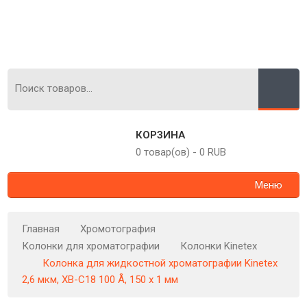
КОРЗИНА
0 товар(ов)
-
0 RUB
Меню
Главная
Хромотография
Колонки для хроматографии
Колонки Kinetex
Колонка для жидкостной хроматографии Kinetex
2,6 мкм, XB-C18 100 Å, 150 x 1 мм