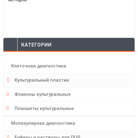
КАТЕГОРИИ
Клеточная диагностика
Культуральный пластик
Флаконы культуральные
Планшеты культуральные
Молекулярная диагностика
Буферы и растворы для ПЦР