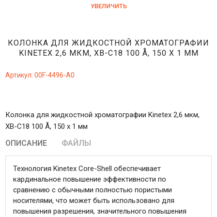
УВЕЛИЧИТЬ
КОЛОНКА ДЛЯ ЖИДКОСТНОЙ ХРОМАТОГРАФИИ
KINETEX 2,6 МКМ, XB-C18 100 Å, 150 X 1 ММ
Артикул:
00F-4496-A0
Колонка для жидкостной хроматографии Kinetex 2,6 мкм,
XB-C18 100 Å, 150 x 1 мм
ОПИСАНИЕ
ФАЙЛЫ
Технология Kinetex Core-Shell обеспечивает
кардинальное повышение эффективности по
сравнению с обычными полностью пористыми
носителями, что может быть использовано для
повышения разрешения, значительного повышения