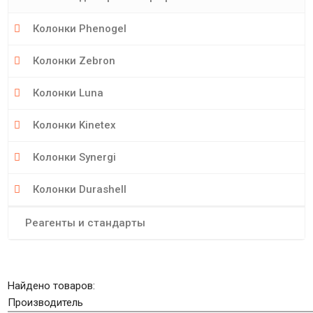
Колонки Phenogel
Колонки Zebron
Колонки Luna
Колонки Kinetex
Колонки Synergi
Колонки Durashell
Реагенты и стандарты
Найдено товаров:
Производитель