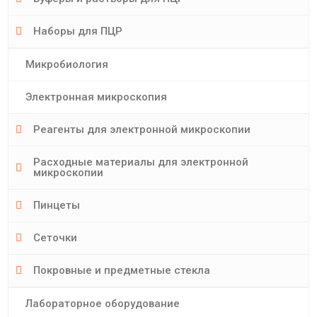
Наборы для ПЦР
Микробиология
Электронная микроскопия
Реагенты для электронной микроскопии
Расходные материалы для электронной
микроскопии
Пинцеты
Сеточки
Покровные и предметные стекла
Лабораторное оборудование