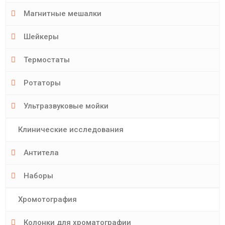
Магнитные мешалки
Шейкеры
Термостаты
Ротаторы
Ультразвуковые мойки
Клинические исследования
Антитела
Наборы
Хромотография
Колонки для хроматографии