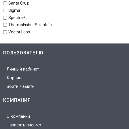
Santa Cruz
Sigma
SpectraPor
ThermoFisher Scientific
Vector Labs
ПОЛЬЗОВАТЕЛЮ
Личный кабинет
Корзина
Войти / выйти
КОМПАНИЯ
О компании
Написать письмо