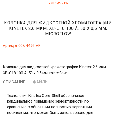
УВЕЛИЧИТЬ
КОЛОНКА ДЛЯ ЖИДКОСТНОЙ ХРОМАТОГРАФИИ
KINETEX 2,6 МКМ, XB-C18 100 Å, 50 X 0,5 ММ,
MICROFLOW
Артикул:
00B-4496-AF
Колонка для жидкостной хроматографии Kinetex 2,6 мкм,
XB-C18 100 Å, 50 x 0,5 мм, microflow
ОПИСАНИЕ
ФАЙЛЫ
Технология Kinetex Core-Shell обеспечивает
кардинальное повышение эффективности по
сравнению с обычными полностью пористыми
носителями, что может быть использовано для