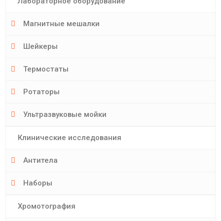
Лабораторное оборудование
Магнитные мешалки
Шейкеры
Термостаты
Ротаторы
Ультразвуковые мойки
Клинические исследования
Антитела
Наборы
Хромотография