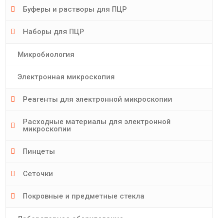
Буферы и растворы для ПЦР
Наборы для ПЦР
Микробиология
Электронная микроскопия
Реагенты для электронной микроскопии
Расходные материалы для электронной
микроскопии
Пинцеты
Сеточки
Покровные и предметные стекла