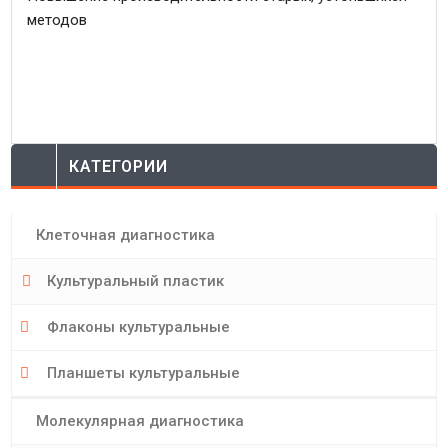
методов
КАТЕГОРИИ
Клеточная диагностика
Культуральный пластик
Флаконы культуральные
Планшеты культуральные
Молекулярная диагностика