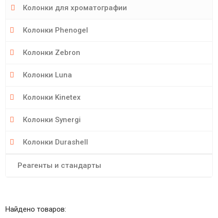
Колонки для хроматографии
Колонки Phenogel
Колонки Zebron
Колонки Luna
Колонки Kinetex
Колонки Synergi
Колонки Durashell
Реагенты и стандарты
Найдено товаров: