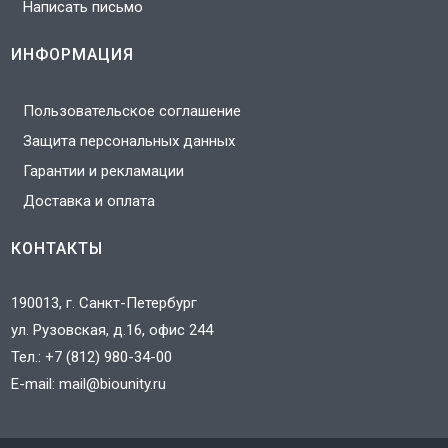
Написать письмо
ИНФОРМАЦИЯ
Пользовательское соглашение
Защита персональных данных
Гарантии и рекламации
Доставка и оплата
КОНТАКТЫ
190013, г. Санкт-Петербург
ул. Рузовская, д.16, офис 244
Тел.:
+7 (812) 980-34-00
E-mail:
mail@biounity.ru