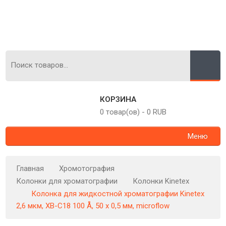
КОРЗИНА
0 товар(ов)
-
0 RUB
Меню
Главная
Хромотография
Колонки для хроматографии
Колонки Kinetex
Колонка для жидкостной хроматографии Kinetex
2,6 мкм, XB-C18 100 Å, 50 x 0,5 мм, microflow