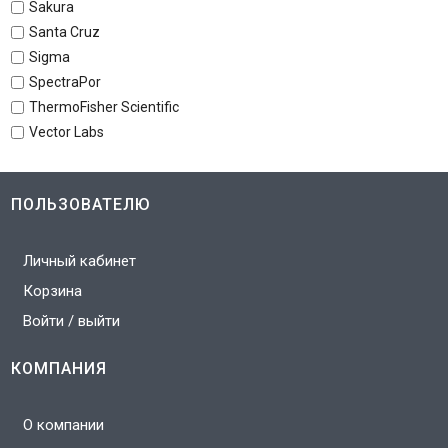
Sakura
Santa Cruz
Sigma
SpectraPor
ThermoFisher Scientific
Vector Labs
ПОЛЬЗОВАТЕЛЮ
Личный кабинет
Корзина
Войти / выйти
КОМПАНИЯ
О компании