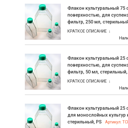
Флакон культуральный 75 с
поверхностью, для суспен
фильтр, 250 мл, стерильный
КРАТКОЕ ОПИСАНИЕ ↓
Нал
Флакон культуральный 25 с
поверхностью, для суспен
фильтр, 50 мл, стерильный,
КРАТКОЕ ОПИСАНИЕ ↓
Нал
Флакон культуральный 25 с
для монослойных культур к
стерильный, PS
Артикул:
TC