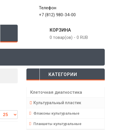
Телефон
+7 (812) 980-34-00
КОРЗИНА
0 товар(ов)
-
0 RUB
КАТЕГОРИИ
Клеточная диагностика
Культуральный пластик
Флаконы культуральные
Планшеты культуральные