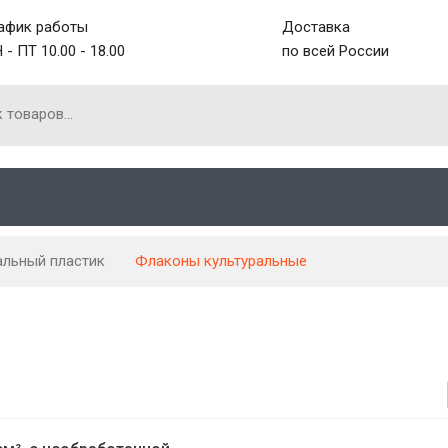
афик работы
Доставка
 - ПТ 10.00 - 18.00
по всей России
альный пластик
Флаконы культуральные