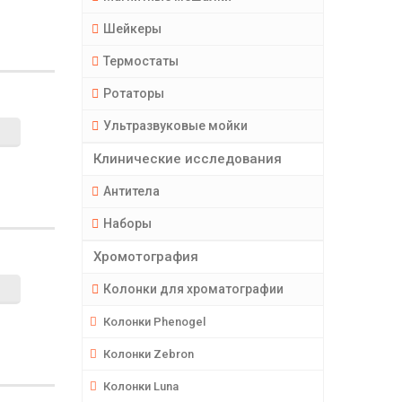
Шейкеры
Термостаты
Ротаторы
Ультразвуковые мойки
Клинические исследования
Антитела
Наборы
Хромотография
Колонки для хроматографии
Колонки Phenogel
Колонки Zebron
Колонки Luna