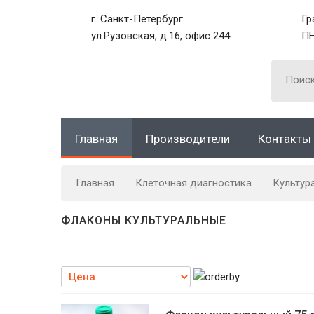
г. Санкт-Петербург
Гр
ул.Рузовская, д.16, офис 244
ПН
Главная
Производители
Контакты
Главная
Клеточная диагностика
Культур
ФЛАКОНЫ КУЛЬТУРАЛЬНЫЕ