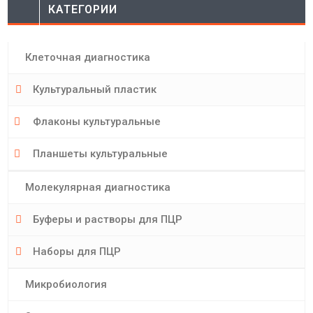
КАТЕГОРИИ
Клеточная диагностика
Культуральный пластик
Флаконы культуральные
Планшеты культуральные
Молекулярная диагностика
Буферы и растворы для ПЦР
Наборы для ПЦР
Микробиология