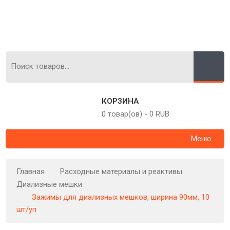
КОРЗИНА
0 товар(ов)
-
0 RUB
Меню
Главная
Расходные материалы и реактивы
Диализные мешки
Зажимы для диализных мешков, ширина 90мм, 10
шт/уп