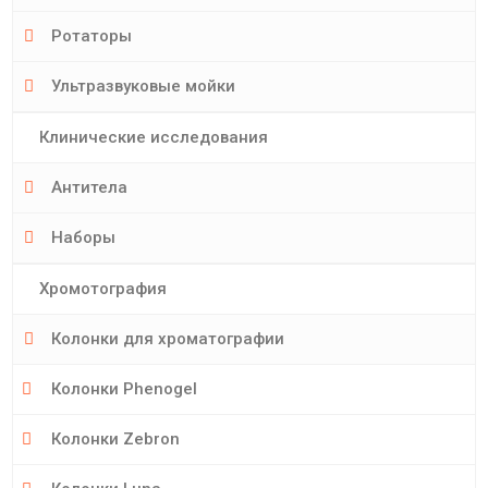
Ротаторы
Ультразвуковые мойки
Клинические исследования
Антитела
Наборы
Хромотография
Колонки для хроматографии
Колонки Phenogel
Колонки Zebron