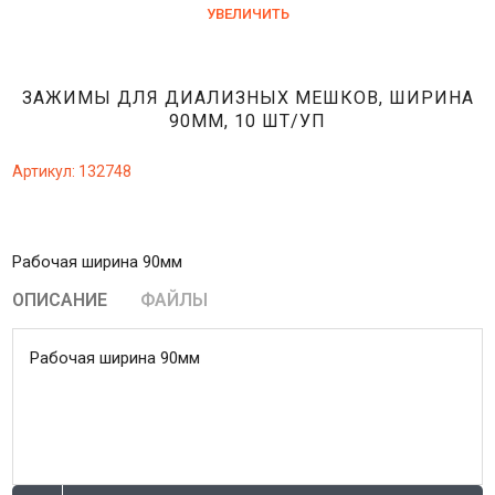
УВЕЛИЧИТЬ
ЗАЖИМЫ ДЛЯ ДИАЛИЗНЫХ МЕШКОВ, ШИРИНА
90ММ, 10 ШТ/УП
Артикул:
132748
Рабочая ширина 90мм
ОПИСАНИЕ
ФАЙЛЫ
Рабочая ширина 90мм