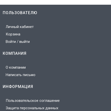
ПОЛЬЗОВАТЕЛЮ
Личный кабинет
Корзина
Войти / выйти
КОМПАНИЯ
О компании
Написать письмо
ИНФОРМАЦИЯ
Пользовательское соглашение
Защита персональных данных