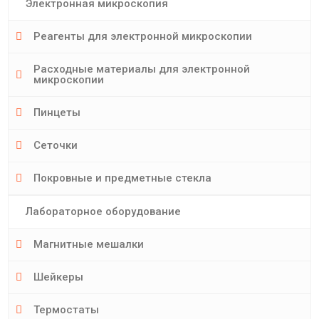
Электронная микроскопия
Реагенты для электронной микроскопии
Расходные материалы для электронной
микроскопии
Пинцеты
Сеточки
Покровные и предметные стекла
Лабораторное оборудование
Магнитные мешалки
Шейкеры
Термостаты