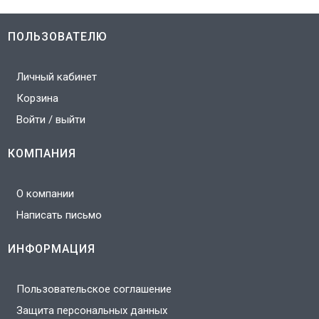
ПОЛЬЗОВАТЕЛЮ
Личный кабинет
Корзина
Войти / выйти
КОМПАНИЯ
О компании
Написать письмо
ИНФОРМАЦИЯ
Пользовательское соглашение
Защита персональных данных