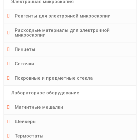
Электронная микроскопия
Реагенты для электронной микроскопии
Расходные материалы для электронной
микроскопии
Пинцеты
Сеточки
Покровные и предметные стекла
Лабораторное оборудование
Магнитные мешалки
Шейкеры
Термостаты