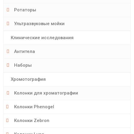
Ротаторы
Ультразвуковые мойки
Клинические исследования
Антитела
Наборы
Хромотография
Колонки для хроматографии
Колонки Phenogel
Колонки Zebron