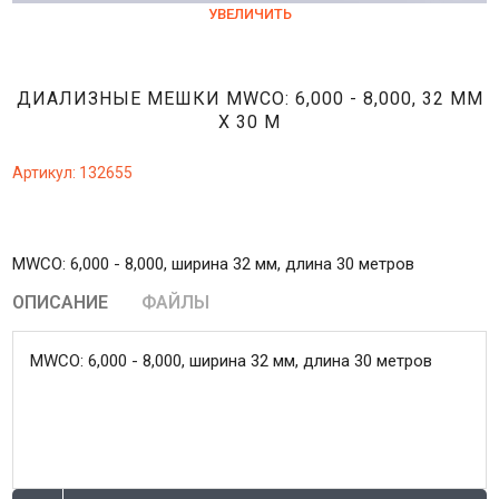
УВЕЛИЧИТЬ
ДИАЛИЗНЫЕ МЕШКИ MWCO: 6,000 - 8,000, 32 ММ
Х 30 М
Артикул:
132655
MWCO: 6,000 - 8,000, ширина 32 мм, длина 30 метров
ОПИСАНИЕ
ФАЙЛЫ
MWCO: 6,000 - 8,000, ширина 32 мм, длина 30 метров