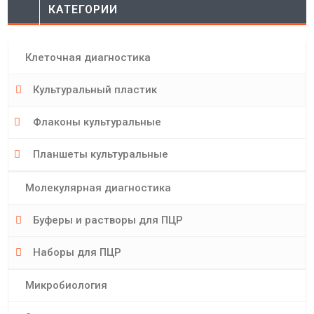
КАТЕГОРИИ
Клеточная диагностика
Культуральный пластик
Флаконы культуральные
Планшеты культуральные
Молекулярная диагностика
Буферы и растворы для ПЦР
Наборы для ПЦР
Микробиология