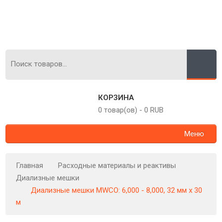
КОРЗИНА
0 товар(ов)
-
0 RUB
Меню
Главная
Расходные материалы и реактивы
Диализные мешки
Диализные мешки MWCO: 6,000 - 8,000, 32 мм х 30
м