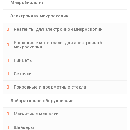
Микробиология
Электронная микроскопия
Реагенты для электронной микроскопии
Расходные материалы для электронной
микроскопии
Пинцеты
Сеточки
Покровные и предметные стекла
Лабораторное оборудование
Магнитные мешалки
Шейкеры