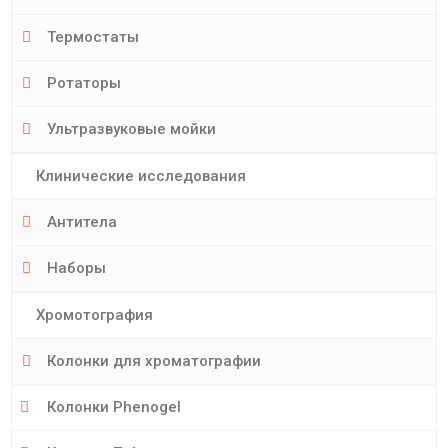
Термостаты
Ротаторы
Ультразвуковые мойки
Клинические исследования
Антитела
Наборы
Хромотография
Колонки для хроматографии
Колонки Phenogel