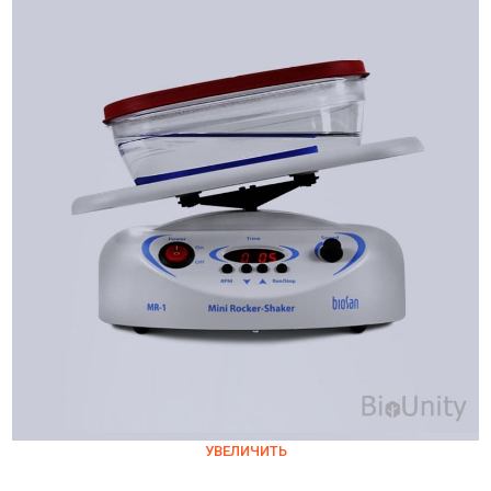
УВЕЛИЧИТЬ