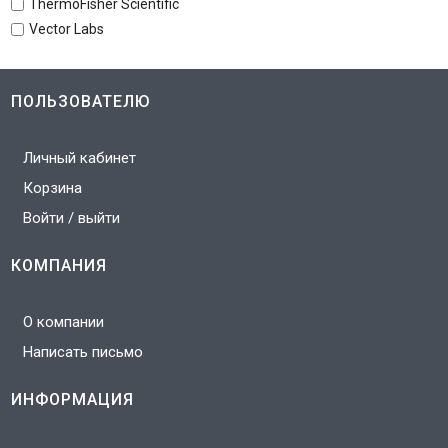
ThermoFisher Scientific
Vector Labs
ПОЛЬЗОВАТЕЛЮ
Личный кабинет
Корзина
Войти / выйти
КОМПАНИЯ
О компании
Написать письмо
ИНФОРМАЦИЯ