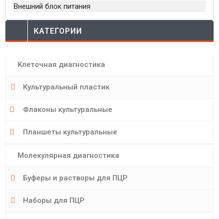
Внешний блок питания
вх
КАТЕГОРИИ
Клеточная диагностика
Культуральный пластик
Флаконы культуральные
Планшеты культуральные
Молекулярная диагностика
Буферы и растворы для ПЦР
Наборы для ПЦР