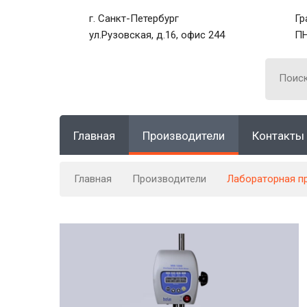
г. Санкт-Петербург
Гр
ул.Рузовская, д.16, офис 244
ПН
Главная
Производители
Контакты
Главная
Производители
Лабораторная п