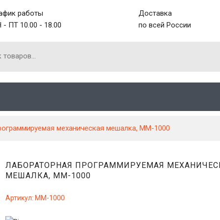
афик работы
Доставка
 - ПТ 10.00 - 18.00
по всей России
рограммируемая механическая мешалка, MM-1000
ЛАБОРАТОРНАЯ ПРОГРАММИРУЕМАЯ МЕХАНИЧЕС
МЕШАЛКА, MM-1000
Артикул:
MM-1000