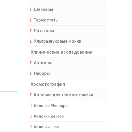
Шейкеры
Термостаты
Ротаторы
Ультразвуковые мойки
Клинические исследования
Антитела
Наборы
Хромотография
Колонки для хроматографии
Колонки Phenogel
Колонки Zebron
Колонки Luna