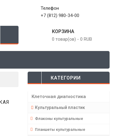
Телефон
+7 (812) 980-34-00
КОРЗИНА
0 товар(ов)
-
0 RUB
КАТЕГОРИИ
Клеточная диагностика
КАЯ
Культуральный пластик
Флаконы культуральные
Планшеты культуральные