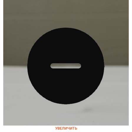
УВЕЛИЧИТЬ