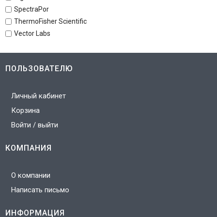
SpectraPor
ThermoFisher Scientific
Vector Labs
ПОЛЬЗОВАТЕЛЮ
Личный кабинет
Корзина
Войти / выйти
КОМПАНИЯ
О компании
Написать письмо
ИНФОРМАЦИЯ