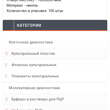
Материал - никель
Количество в упаковке: 100 штук
КАТЕГОРИИ
Клеточная диагностика
Культуральный пластик
Флаконы культуральные
Планшеты культуральные
Молекулярная диагностика
Буферы и растворы для ПЦР