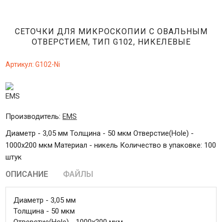
СЕТОЧКИ ДЛЯ МИКРОСКОПИИ С ОВАЛЬНЫМ
ОТВЕРСТИЕМ, ТИП G102, НИКЕЛЕВЫЕ
Артикул:
G102-Ni
Производитель:
EMS
Диаметр - 3,05 мм Толщина - 50 мкм Отверстие(Hole) -
1000x200 мкм Материал - никель Количество в упаковке: 100
штук
ОПИСАНИЕ
ФАЙЛЫ
Диаметр - 3,05 мм
Толщина - 50 мкм
Отверстие(Hole) - 1000x200 мкм