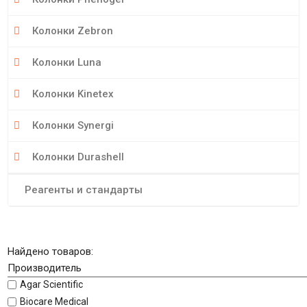
Колонки Zebron
Колонки Luna
Колонки Kinetex
Колонки Synergi
Колонки Durashell
Реагенты и стандарты
Найдено товаров:
Производитель
Agar Scientific
Biocare Medical