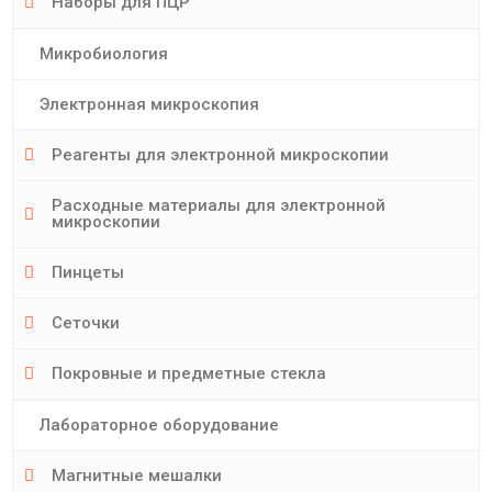
Наборы для ПЦР
Микробиология
Электронная микроскопия
Реагенты для электронной микроскопии
Расходные материалы для электронной
микроскопии
Пинцеты
Сеточки
Покровные и предметные стекла
Лабораторное оборудование
Магнитные мешалки