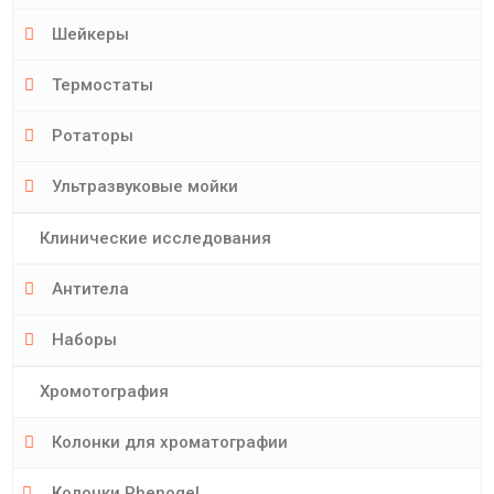
Шейкеры
Термостаты
Ротаторы
Ультразвуковые мойки
Клинические исследования
Антитела
Наборы
Хромотография
Колонки для хроматографии
Колонки Phenogel