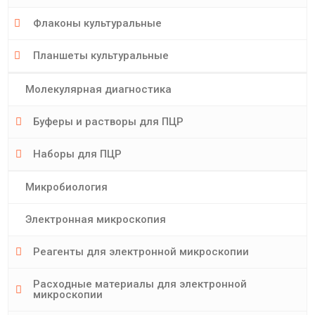
Флаконы культуральные
Планшеты культуральные
Молекулярная диагностика
Буферы и растворы для ПЦР
Наборы для ПЦР
Микробиология
Электронная микроскопия
Реагенты для электронной микроскопии
Расходные материалы для электронной
микроскопии