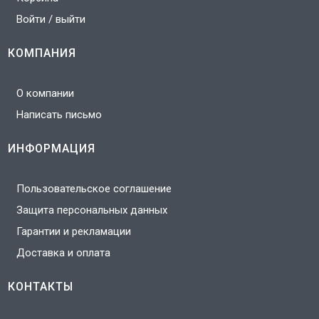
Войти / выйти
КОМПАНИЯ
О компании
Написать письмо
ИНФОРМАЦИЯ
Пользовательское соглашение
Защита персональных данных
Гарантии и рекламации
Доставка и оплата
КОНТАКТЫ