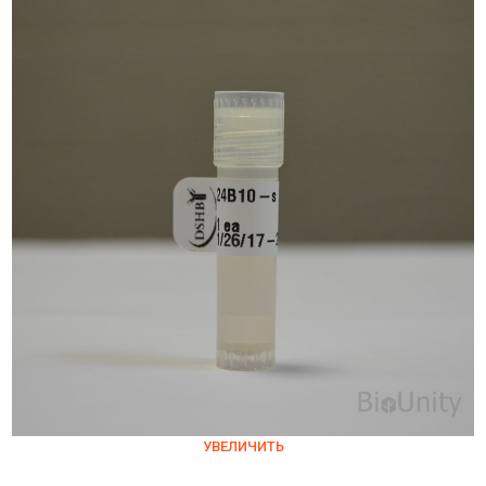
УВЕЛИЧИТЬ