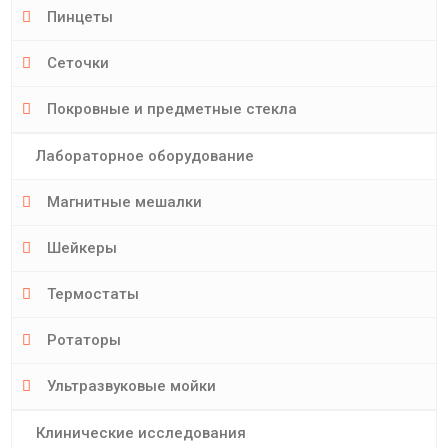
Пинцеты
Сеточки
Покровные и предметные стекла
Лабораторное оборудование
Магнитные мешалки
Шейкеры
Термостаты
Ротаторы
Ультразвуковые мойки
Клинические исследования